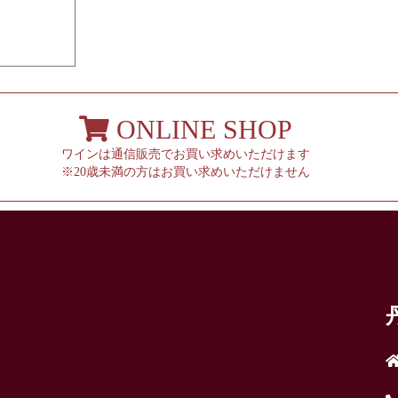
ONLINE SHOP
ワインは通信販売でお買い求めいただけます
※20歳未満の方はお買い求めいただけません