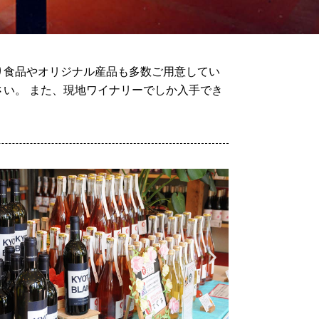
り食品やオリジナル産品も多数ご用意してい
い。 また、現地ワイナリーでしか入手でき