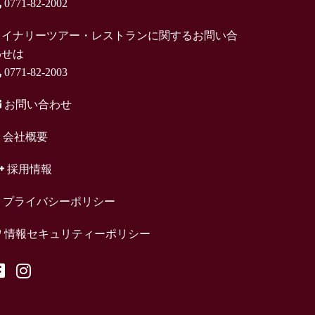
0771-82-2002
ワイナリーツアー・レストランに関するお問い合
わせは
0771-82-2003
お問い合わせ
会社概要
採用情報
プライバシーポリシー
情報セキュリティーポリシー