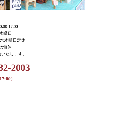
0-17:00
木曜日
火水木曜日定休
月は無休
業いたします。
82-2003
17:00）