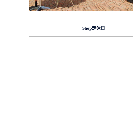
Shop定休日