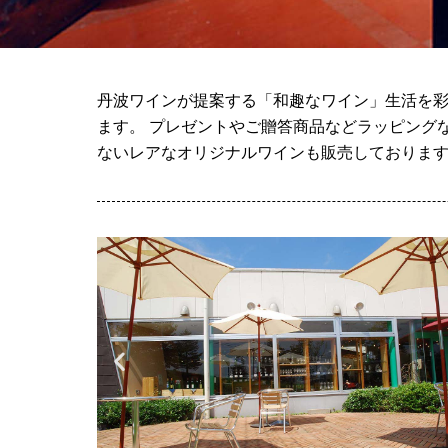
丹波ワインが提案する「和趣なワイン」生活を彩
ます。 プレゼントやご贈答商品などラッピング
ないレアなオリジナルワインも販売しておりま