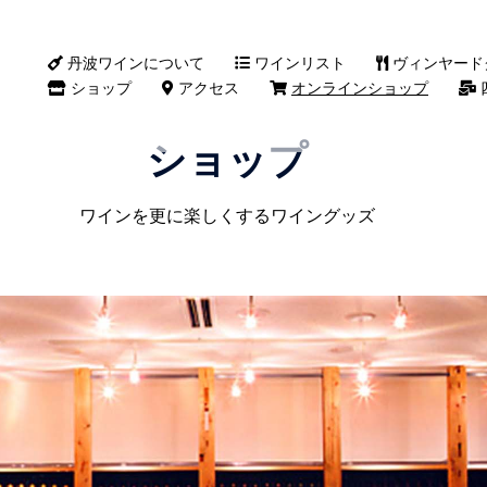
丹波ワインについて
ワインリスト
ヴィンヤード
ショップ
アクセス
オンラインショップ
ショップ
ワインを更に楽しくするワイングッズ