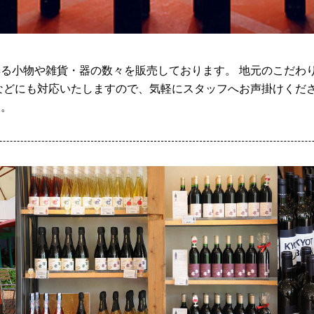
る小物や雑貨・器の数々を販売しております。 地元のこだわ
などにも対応いたしますので、気軽にスタッフへお声掛けくださ
す。