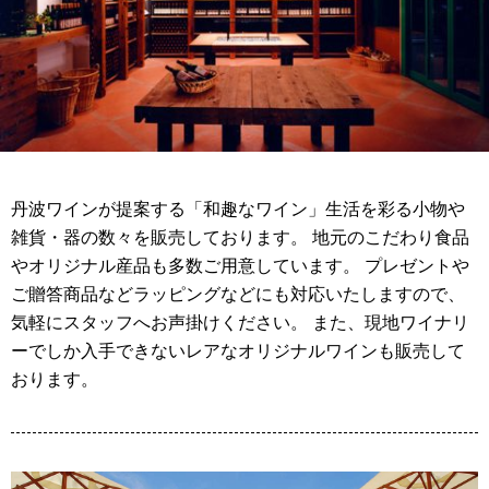
丹波ワインが提案する「和趣なワイン」生活を彩る小物や
雑貨・器の数々を販売しております。 地元のこだわり食品
やオリジナル産品も多数ご用意しています。 プレゼントや
ご贈答商品などラッピングなどにも対応いたしますので、
気軽にスタッフへお声掛けください。 また、現地ワイナリ
ーでしか入手できないレアなオリジナルワインも販売して
おります。