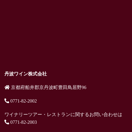
丹波ワイン株式会社
京都府船井郡京丹波町豊田鳥居野96
0771-82-2002
ワイナリーツアー・レストランに関するお問い合わせは
0771-82-2003