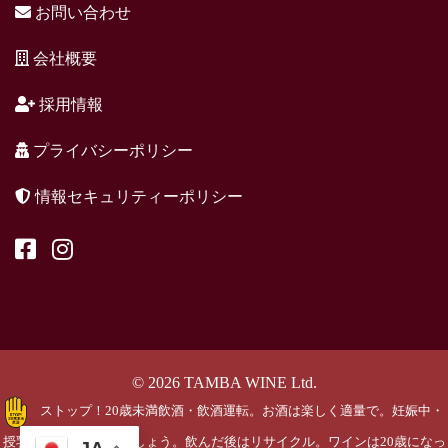
お問い合わせ
会社概要
採用情報
プライバシーポリシー
情報セキュリティーポリシー
© 2026 TAMBA WINE Ltd.
ストップ！20歳未満飲酒・飲酒運転。お酒は楽しく適量で。妊娠中・
授乳期の飲酒はやめましょう。飲んだ後はリサイクル。ワインは20歳になっ