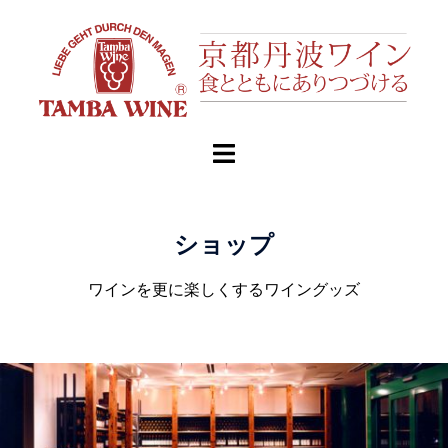
ショップ
ワインを更に楽しくするワイングッズ