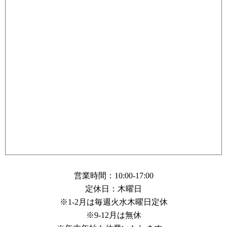
営業時間：10:00-17:00
定休日：木曜日
※1-2月は毎週火水木曜日定休
※9-12月は無休