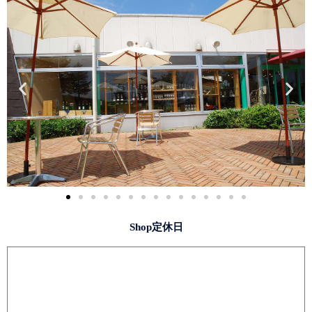
Shop定休日