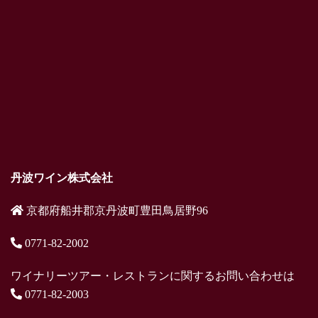
丹波ワイン株式会社
京都府船井郡京丹波町豊田鳥居野96
0771-82-2002
ワイナリーツアー・レストランに関するお問い合わせは
0771-82-2003