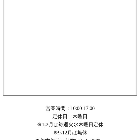
営業時間：10:00-17:00
定休日：木曜日
※1-2月は毎週火水木曜日定休
※9-12月は無休