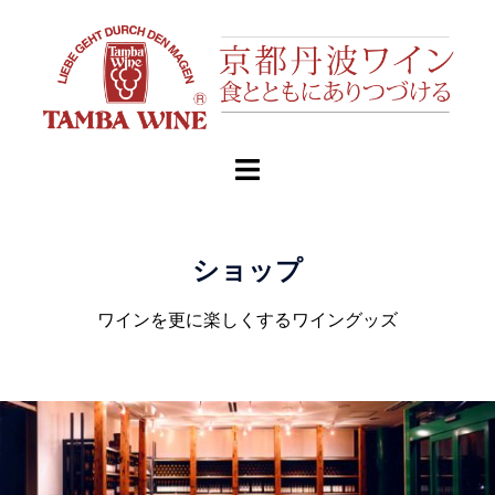
ショップ
ワインを更に楽しくするワイングッズ