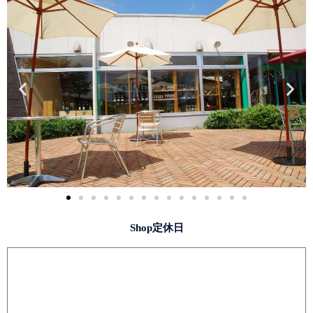
Shop定休日