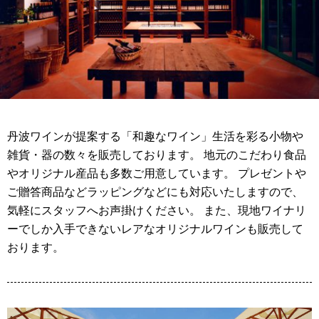
丹波ワインが提案する「和趣なワイン」生活を彩る小物や
雑貨・器の数々を販売しております。 地元のこだわり食品
やオリジナル産品も多数ご用意しています。 プレゼントや
ご贈答商品などラッピングなどにも対応いたしますので、
気軽にスタッフへお声掛けください。 また、現地ワイナリ
ーでしか入手できないレアなオリジナルワインも販売して
おります。