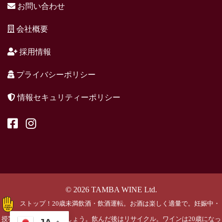
お問い合わせ
会社概要
採用情報
プライバシーポリシー
情報セキュリティーポリシー
© 2026 TAMBA WINE Ltd.
ストップ！20歳未満飲酒・飲酒運転。お酒は楽しく適量で。妊娠中・
授乳期の飲酒はやめましょう。飲んだ後はリサイクル。ワインは20歳になっ