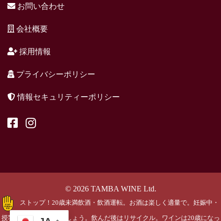
お問い合わせ
会社概要
採用情報
プライバシーポリシー
情報セキュリティーポリシー
© 2026 TAMBA WINE Ltd.
ストップ！20歳未満飲酒・飲酒運転。お酒は楽しく適量で。妊娠中・
授乳期の飲酒はやめましょう。飲んだ後はリサイクル。ワインは20歳になっ