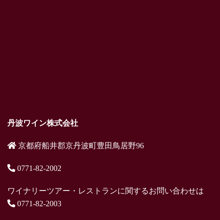
丹波ワイン株式会社
京都府船井郡京丹波町豊田鳥居野96
0771-82-2002
ワイナリーツアー・レストランに関するお問い合わせは
0771-82-2003