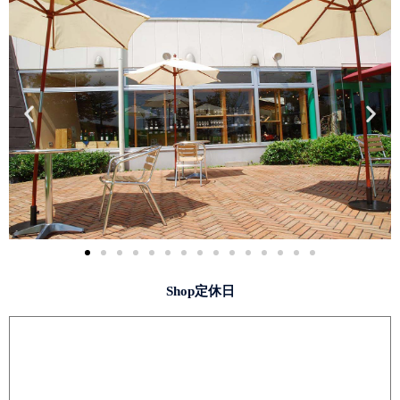
Shop定休日