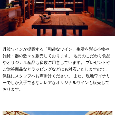
丹波ワインが提案する「和趣なワイン」生活を彩る小物や
雑貨・器の数々を販売しております。 地元のこだわり食品
やオリジナル産品も多数ご用意しています。 プレゼントや
ご贈答商品などラッピングなどにも対応いたしますので、
気軽にスタッフへお声掛けください。 また、現地ワイナリ
ーでしか入手できないレアなオリジナルワインも販売して
おります。