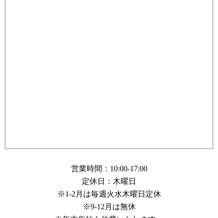
営業時間：10:00-17:00
定休日：木曜日
※1-2月は毎週火水木曜日定休
※9-12月は無休