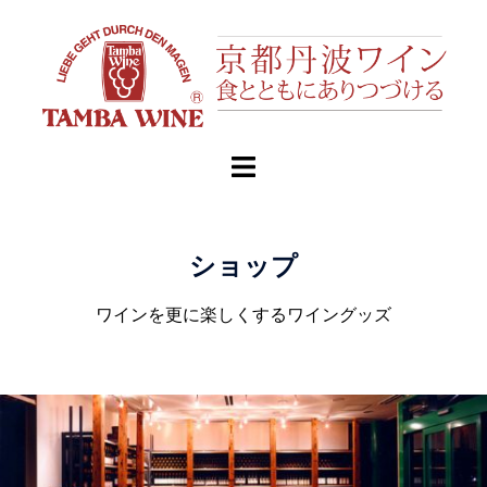
ショップ
ワインを更に楽しくするワイングッズ