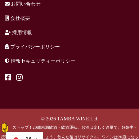
お問い合わせ
会社概要
採用情報
プライバシーポリシー
情報セキュリティーポリシー
© 2026 TAMBA WINE Ltd.
ストップ！20歳未満飲酒・飲酒運転。お酒は楽しく適量で。妊娠中・
授乳期の飲酒はやめましょう。飲んだ後はリサイクル。ワインは20歳になっ