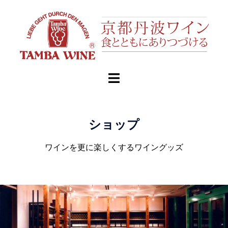
ショップ
ワインを更に楽しくするワイングッズ