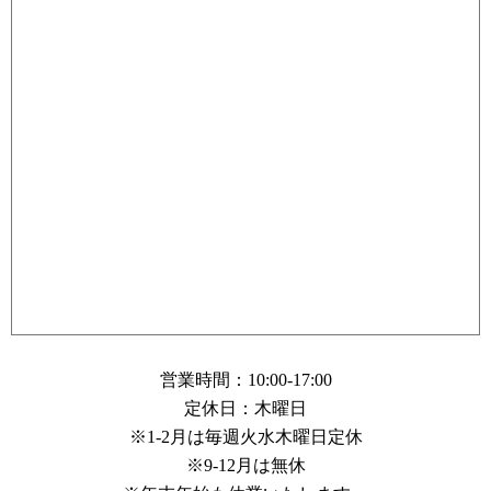
営業時間：10:00-17:00
定休日：木曜日
※1-2月は毎週火水木曜日定休
※9-12月は無休