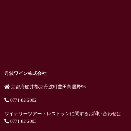
丹波ワイン株式会社
京都府船井郡京丹波町豊田鳥居野96
0771-82-2002
ワイナリーツアー・レストランに関するお問い合わせは
0771-82-2003