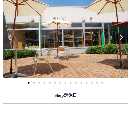
Shop定休日