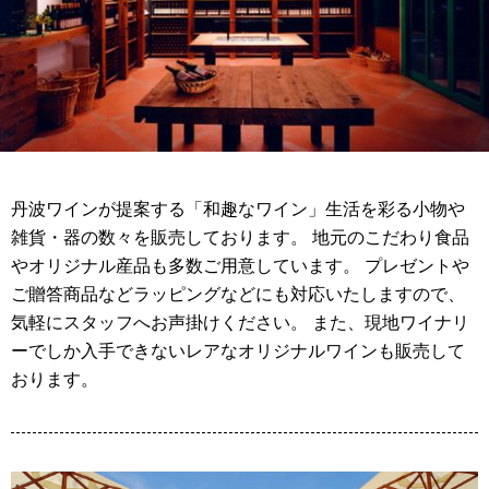
丹波ワインが提案する「和趣なワイン」生活を彩る小物や
雑貨・器の数々を販売しております。 地元のこだわり食品
やオリジナル産品も多数ご用意しています。 プレゼントや
ご贈答商品などラッピングなどにも対応いたしますので、
気軽にスタッフへお声掛けください。 また、現地ワイナリ
ーでしか入手できないレアなオリジナルワインも販売して
おります。