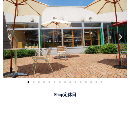
Shop定休日