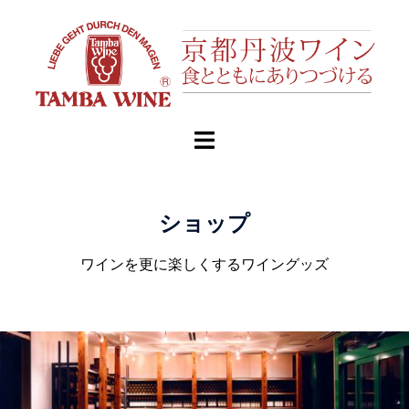
ショップ
ワインを更に楽しくするワイングッズ