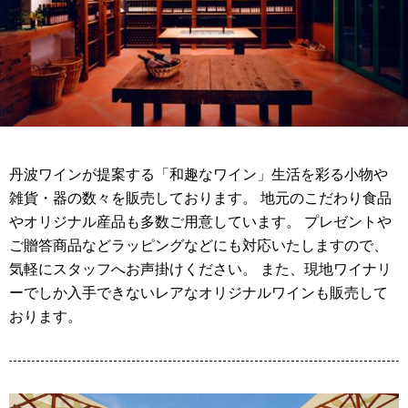
丹波ワインが提案する「和趣なワイン」生活を彩る小物や
雑貨・器の数々を販売しております。 地元のこだわり食品
やオリジナル産品も多数ご用意しています。 プレゼントや
ご贈答商品などラッピングなどにも対応いたしますので、
気軽にスタッフへお声掛けください。 また、現地ワイナリ
ーでしか入手できないレアなオリジナルワインも販売して
おります。