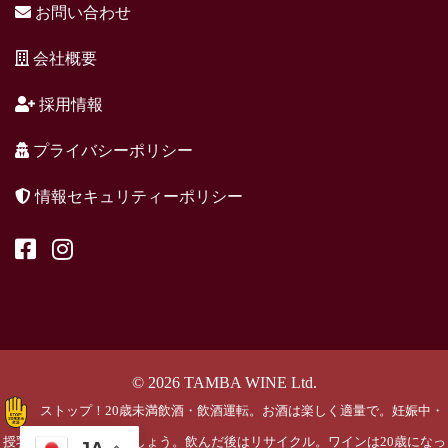
お問い合わせ
会社概要
採用情報
プライバシーポリシー
情報セキュリティーポリシー
© 2026 TAMBA WINE Ltd.
ストップ！20歳未満飲酒・飲酒運転。お酒は楽しく適量で。妊娠中・
授乳期の飲酒はやめましょう。飲んだ後はリサイクル。ワインは20歳になっ