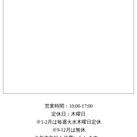
営業時間：10:00-17:00
定休日：木曜日
※1-2月は毎週火水木曜日定休
※9-12月は無休