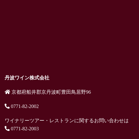
丹波ワイン株式会社
京都府船井郡京丹波町豊田鳥居野96
0771-82-2002
ワイナリーツアー・レストランに関するお問い合わせは
0771-82-2003