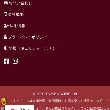
お問い合わせ
会社概要
採用情報
プライバシーポリシー
情報セキュリティーポリシー
© 2026 TAMBA WINE Ltd.
ストップ！20歳未満飲酒・飲酒運転。お酒は楽しく適量で。妊娠中・
授乳期の飲酒はやめましょう。飲んだ後はリサイクル。ワインは20歳になっ