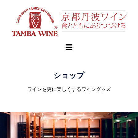
ショップ
ワインを更に楽しくするワイングッズ