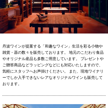
丹波ワインが提案する「和趣なワイン」生活を彩る小物や
雑貨・器の数々を販売しております。 地元のこだわり食品
やオリジナル産品も多数ご用意しています。 プレゼントや
ご贈答商品などラッピングなどにも対応いたしますので、
気軽にスタッフへお声掛けください。 また、現地ワイナリ
ーでしか入手できないレアなオリジナルワインも販売して
おります。