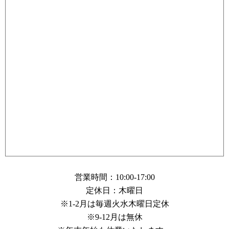
営業時間：10:00-17:00
定休日：木曜日
※1-2月は毎週火水木曜日定休
※9-12月は無休