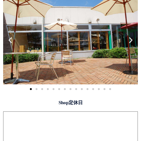
Shop定休日