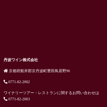
丹波ワイン株式会社
京都府船井郡京丹波町豊田鳥居野96
0771-82-2002
ワイナリーツアー・レストランに関するお問い合わせは
0771-82-2003