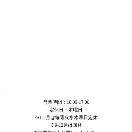
営業時間：10:00-17:00
定休日：木曜日
※1-2月は毎週火水木曜日定休
※9-12月は無休