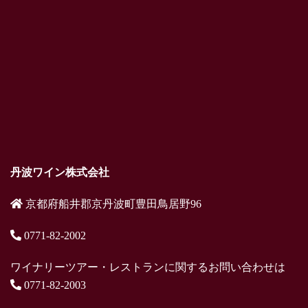
丹波ワイン株式会社
京都府船井郡京丹波町豊田鳥居野96
0771-82-2002
ワイナリーツアー・レストランに関するお問い合わせは
0771-82-2003