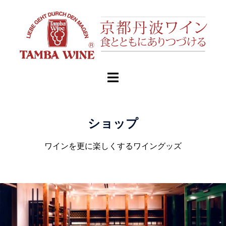
ショップ
ワインを更に楽しくするワイングッズ