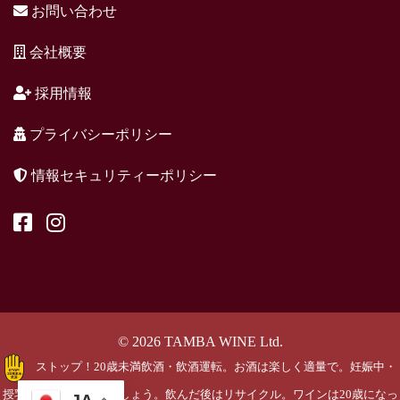
お問い合わせ
会社概要
採用情報
プライバシーポリシー
情報セキュリティーポリシー
© 2026 TAMBA WINE Ltd.
ストップ！20歳未満飲酒・飲酒運転。お酒は楽しく適量で。妊娠中・
授乳期の飲酒はやめましょう。飲んだ後はリサイクル。ワインは20歳になっ