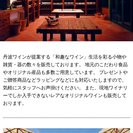
丹波ワインが提案する「和趣なワイン」生活を彩る小物や
雑貨・器の数々を販売しております。 地元のこだわり食品
やオリジナル産品も多数ご用意しています。 プレゼントや
ご贈答商品などラッピングなどにも対応いたしますので、
気軽にスタッフへお声掛けください。 また、現地ワイナリ
ーでしか入手できないレアなオリジナルワインも販売して
おります。