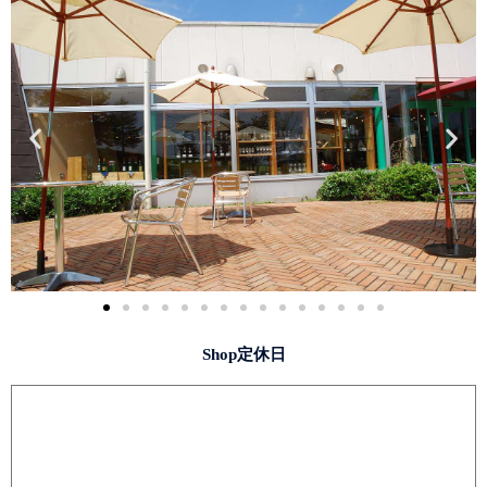
Shop定休日