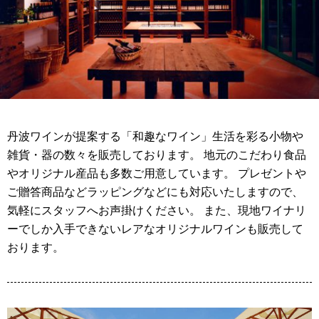
丹波ワインが提案する「和趣なワイン」生活を彩る小物や
雑貨・器の数々を販売しております。 地元のこだわり食品
やオリジナル産品も多数ご用意しています。 プレゼントや
ご贈答商品などラッピングなどにも対応いたしますので、
気軽にスタッフへお声掛けください。 また、現地ワイナリ
ーでしか入手できないレアなオリジナルワインも販売して
おります。