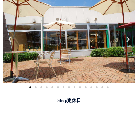
Shop定休日