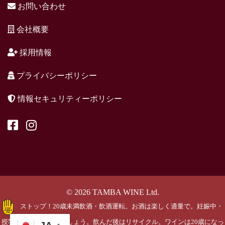
お問い合わせ
会社概要
採用情報
プライバシーポリシー
情報セキュリティーポリシー
© 2026 TAMBA WINE Ltd.
ストップ！20歳未満飲酒・飲酒運転。お酒は楽しく適量で。妊娠中・
授乳期の飲酒はやめましょう。飲んだ後はリサイクル。ワインは20歳になっ