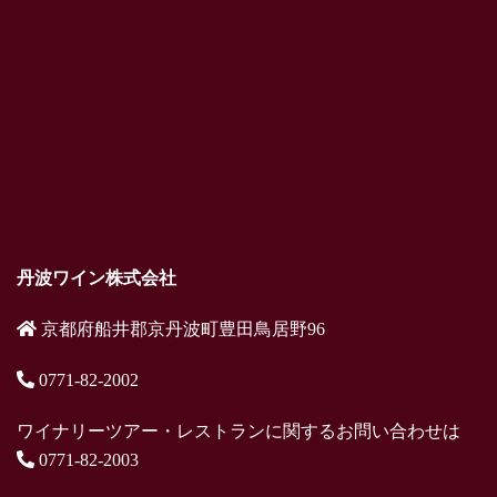
丹波ワイン株式会社
京都府船井郡京丹波町豊田鳥居野96
0771-82-2002
ワイナリーツアー・レストランに関するお問い合わせは
0771-82-2003