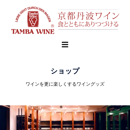
ショップ
ワインを更に楽しくするワイングッズ