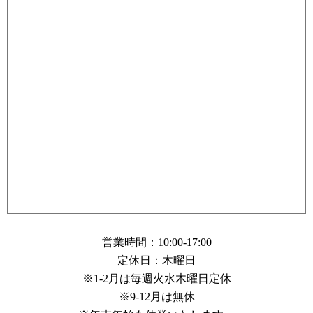
営業時間：10:00-17:00
定休日：木曜日
※1-2月は毎週火水木曜日定休
※9-12月は無休