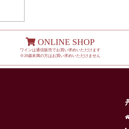
ONLINE SHOP
ワインは通信販売でお買い求めいただけます
※20歳未満の方はお買い求めいただけません