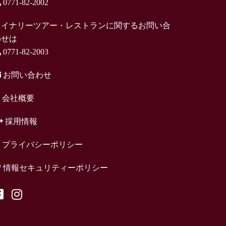
0771-82-2002
ワイナリーツアー・レストランに関するお問い合
わせは
0771-82-2003
お問い合わせ
会社概要
採用情報
プライバシーポリシー
情報セキュリティーポリシー