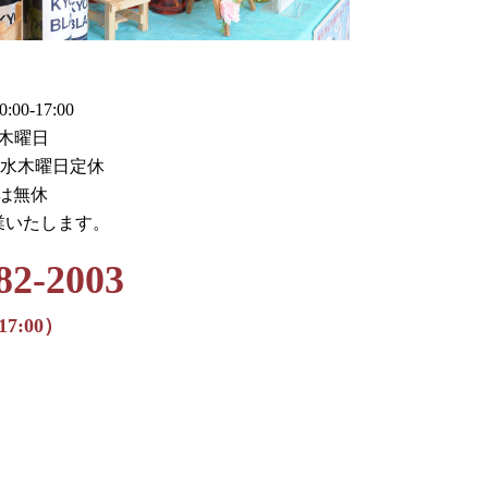
0-17:00
木曜日
火水木曜日定休
月は無休
業いたします。
82-2003
17:00）