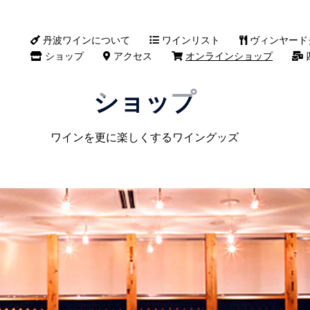
丹波ワインについて
ワインリスト
ヴィンヤード
ショップ
アクセス
オンラインショップ
ショップ
ワインを更に楽しくするワイングッズ