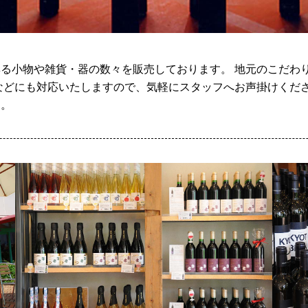
る小物や雑貨・器の数々を販売しております。 地元のこだわ
などにも対応いたしますので、気軽にスタッフへお声掛けくださ
す。