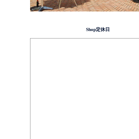
Shop定休日