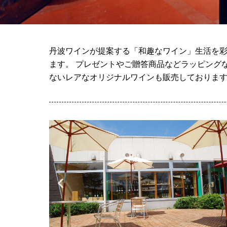
丹波ワインが提案する「和趣なワイン」生活を彩
ます。 プレゼントやご贈答商品などラッピング
ないレアなオリジナルワインも販売しておりま