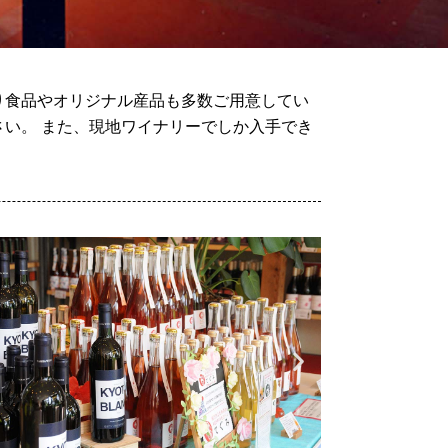
り食品やオリジナル産品も多数ご用意してい
い。 また、現地ワイナリーでしか入手でき