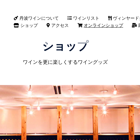
丹波ワインについて
ワインリスト
ヴィンヤード
ショップ
アクセス
オンラインショップ
ショップ
ワインを更に楽しくするワイングッズ