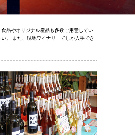
り食品やオリジナル産品も多数ご用意してい
い。 また、現地ワイナリーでしか入手でき