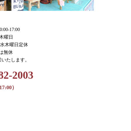
0-17:00
木曜日
火水木曜日定休
月は無休
業いたします。
82-2003
17:00）