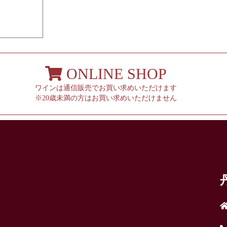
ONLINE SHOP
ワインは通信販売でお買い求めいただけます
※20歳未満の方はお買い求めいただけません