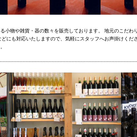
る小物や雑貨・器の数々を販売しております。 地元のこだわ
などにも対応いたしますので、気軽にスタッフへお声掛けくださ
す。