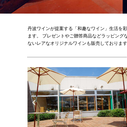
丹波ワインが提案する「和趣なワイン」生活を彩
ます。 プレゼントやご贈答商品などラッピング
ないレアなオリジナルワインも販売しておりま