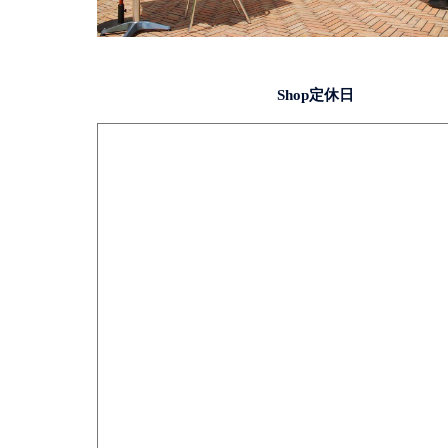
Shop定休日