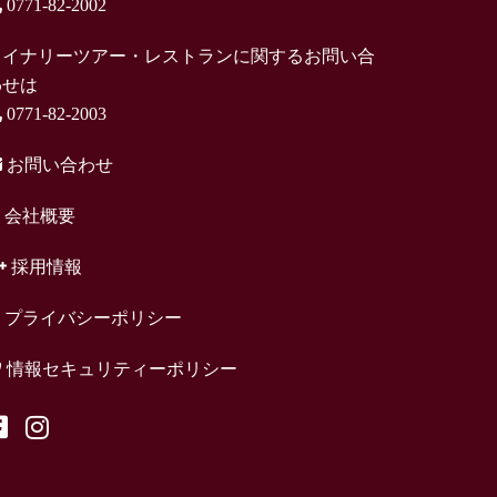
0771-82-2002
ワイナリーツアー・レストランに関するお問い合
わせは
0771-82-2003
お問い合わせ
会社概要
採用情報
プライバシーポリシー
情報セキュリティーポリシー