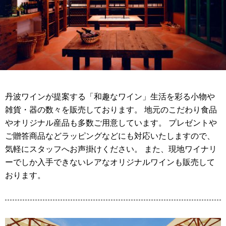
丹波ワインが提案する「和趣なワイン」生活を彩る小物や
雑貨・器の数々を販売しております。 地元のこだわり食品
やオリジナル産品も多数ご用意しています。 プレゼントや
ご贈答商品などラッピングなどにも対応いたしますので、
気軽にスタッフへお声掛けください。 また、現地ワイナリ
ーでしか入手できないレアなオリジナルワインも販売して
おります。