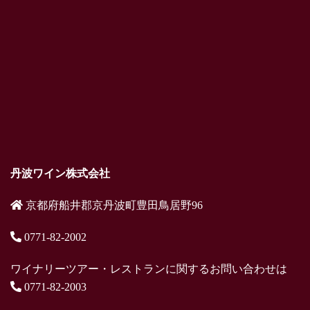
丹波ワイン株式会社
京都府船井郡京丹波町豊田鳥居野96
0771-82-2002
ワイナリーツアー・レストランに関するお問い合わせは
0771-82-2003