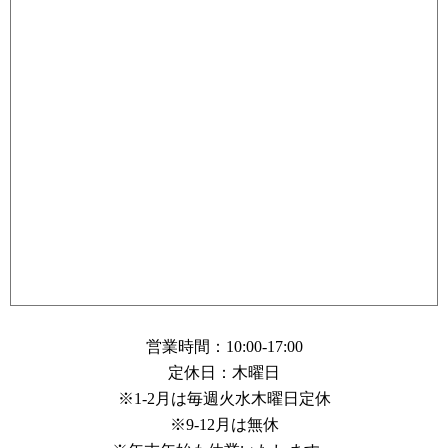
営業時間：10:00-17:00
定休日：木曜日
※1-2月は毎週火水木曜日定休
※9-12月は無休