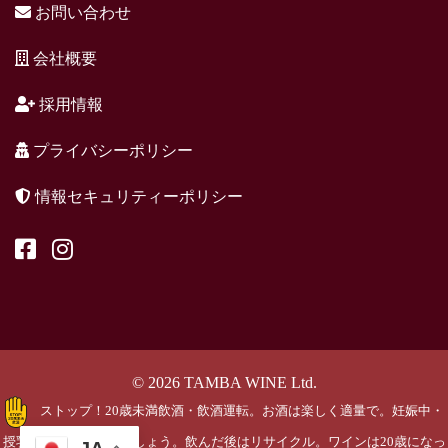
お問い合わせ
会社概要
採用情報
プライバシーポリシー
情報セキュリティーポリシー
© 2026 TAMBA WINE Ltd.
ストップ！20歳未満飲酒・飲酒運転。お酒は楽しく適量で。妊娠中・
授乳期の飲酒はやめましょう。飲んだ後はリサイクル。ワインは20歳になっ