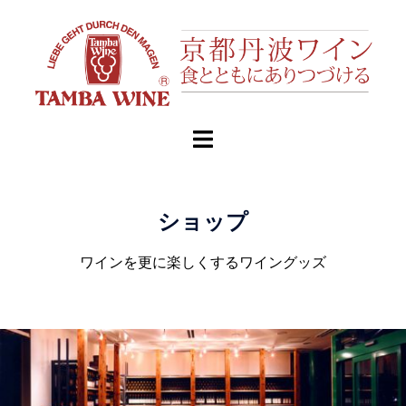
ショップ
ワインを更に楽しくするワイングッズ