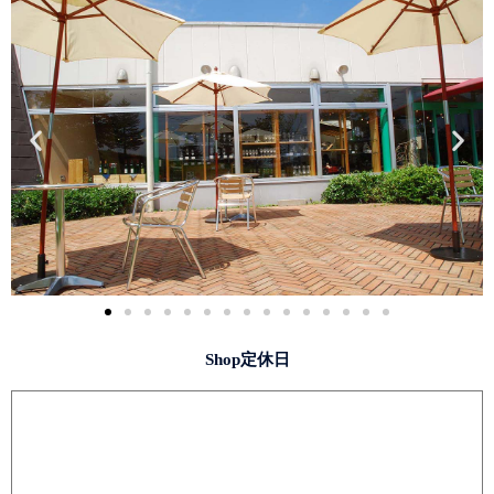
Shop定休日