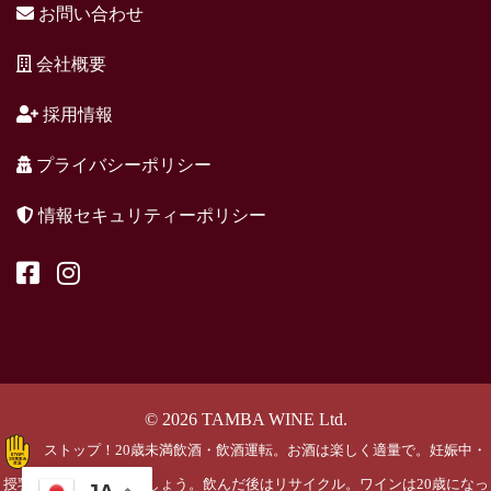
お問い合わせ
会社概要
採用情報
プライバシーポリシー
情報セキュリティーポリシー
© 2026 TAMBA WINE Ltd.
ストップ！20歳未満飲酒・飲酒運転。お酒は楽しく適量で。妊娠中・
授乳期の飲酒はやめましょう。飲んだ後はリサイクル。ワインは20歳になっ