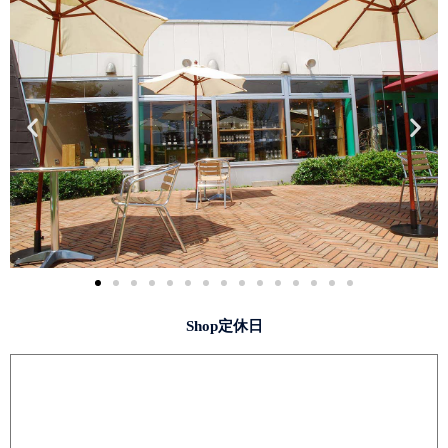
Shop定休日