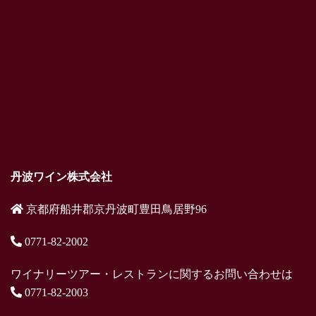
丹波ワイン株式会社
京都府船井郡京丹波町豊田鳥居野96
0771-82-2002
ワイナリーツアー・レストランに関するお問い合わせは
0771-82-2003