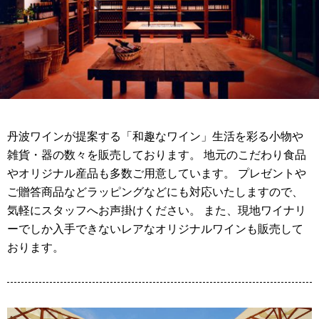
丹波ワインが提案する「和趣なワイン」生活を彩る小物や
雑貨・器の数々を販売しております。 地元のこだわり食品
やオリジナル産品も多数ご用意しています。 プレゼントや
ご贈答商品などラッピングなどにも対応いたしますので、
気軽にスタッフへお声掛けください。 また、現地ワイナリ
ーでしか入手できないレアなオリジナルワインも販売して
おります。