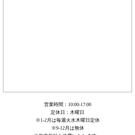
営業時間：10:00-17:00
定休日：木曜日
※1-2月は毎週火水木曜日定休
※9-12月は無休