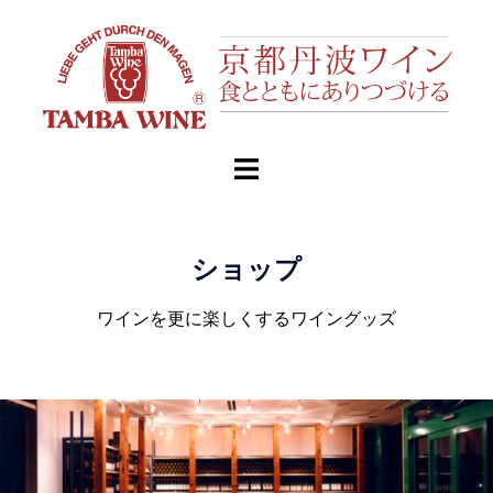
ショップ
ワインを更に楽しくするワイングッズ