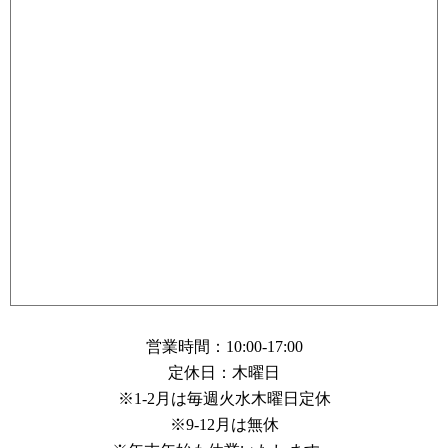
営業時間：10:00-17:00
定休日：木曜日
※1-2月は毎週火水木曜日定休
※9-12月は無休