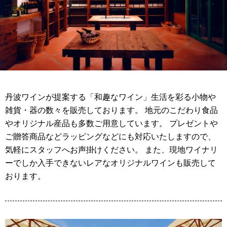
丹波ワインが提案する「和趣なワイン」生活を彩る小物や
雑貨・器の数々を販売しております。 地元のこだわり食品
やオリジナル産品も多数ご用意しています。 プレゼントや
ご贈答商品などラッピングなどにも対応いたしますので、
気軽にスタッフへお声掛けください。 また、現地ワイナリ
ーでしか入手できないレアなオリジナルワインも販売して
おります。