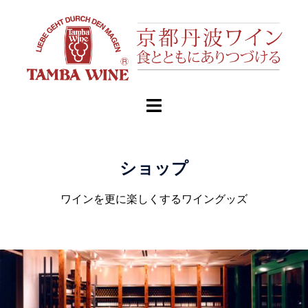
ショップ
ワインを更に楽しくするワイングッズ