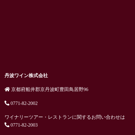
丹波ワイン株式会社
京都府船井郡京丹波町豊田鳥居野96
0771-82-2002
ワイナリーツアー・レストランに関するお問い合わせは
0771-82-2003