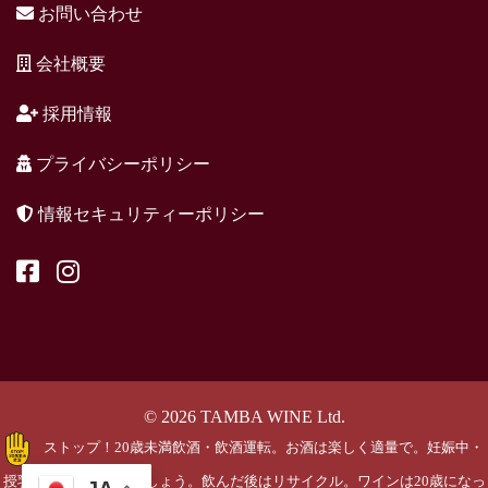
お問い合わせ
会社概要
採用情報
プライバシーポリシー
情報セキュリティーポリシー
© 2026 TAMBA WINE Ltd.
ストップ！20歳未満飲酒・飲酒運転。お酒は楽しく適量で。妊娠中・
授乳期の飲酒はやめましょう。飲んだ後はリサイクル。ワインは20歳になっ