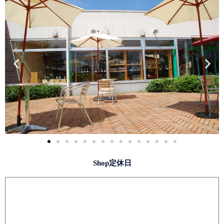
Shop定休日