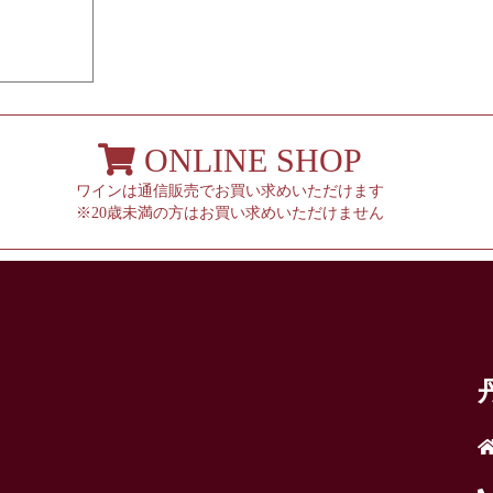
ONLINE SHOP
ワインは通信販売でお買い求めいただけます
※20歳未満の方はお買い求めいただけません