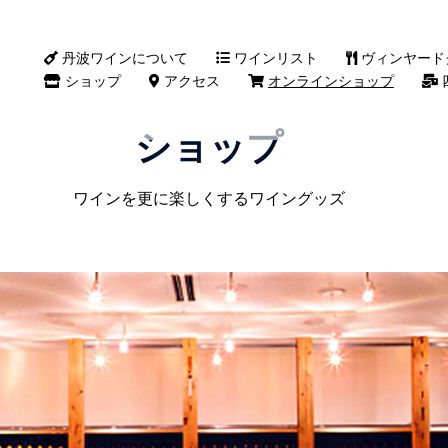
丹波ワインについて
ワインリスト
ヴィンヤード
ショップ
アクセス
オンラインショップ
ショップ
ワインを更に楽しくするワイングッズ