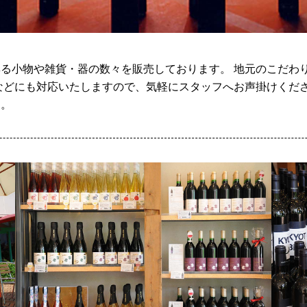
る小物や雑貨・器の数々を販売しております。 地元のこだわ
などにも対応いたしますので、気軽にスタッフへお声掛けくださ
す。