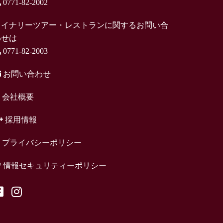
0771-82-2002
ワイナリーツアー・レストランに関するお問い合
わせは
0771-82-2003
お問い合わせ
会社概要
採用情報
プライバシーポリシー
情報セキュリティーポリシー