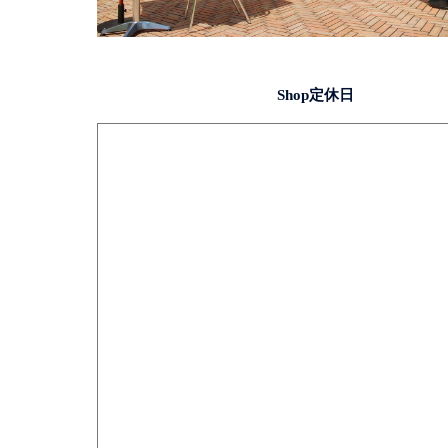
Shop定休日