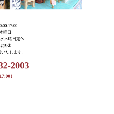
0-17:00
木曜日
火水木曜日定休
月は無休
業いたします。
82-2003
17:00）