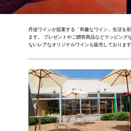
丹波ワインが提案する「和趣なワイン」生活を彩
ます。 プレゼントやご贈答商品などラッピング
ないレアなオリジナルワインも販売しておりま