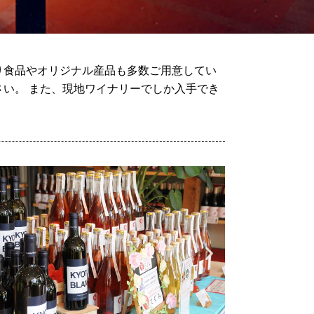
り食品やオリジナル産品も多数ご用意してい
い。 また、現地ワイナリーでしか入手でき