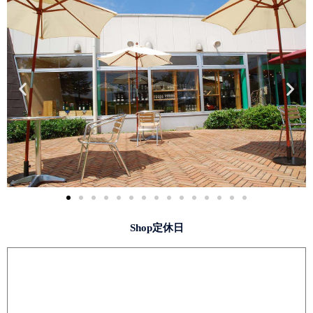
Shop定休日