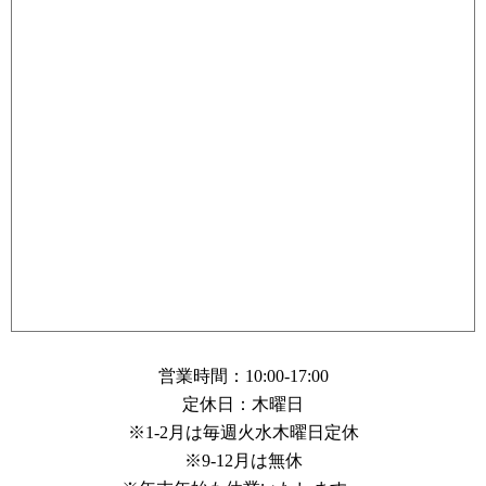
営業時間：10:00-17:00
定休日：木曜日
※1-2月は毎週火水木曜日定休
※9-12月は無休