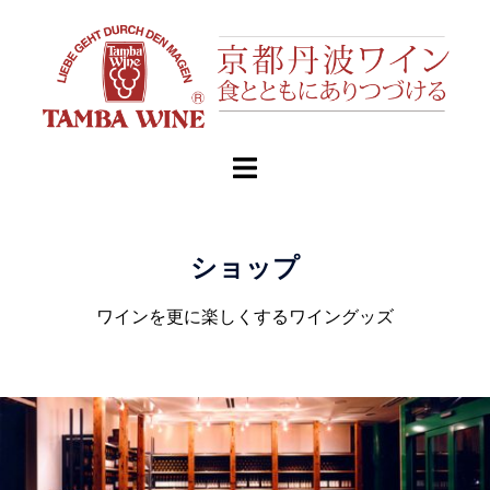
ショップ
ワインを更に楽しくするワイングッズ