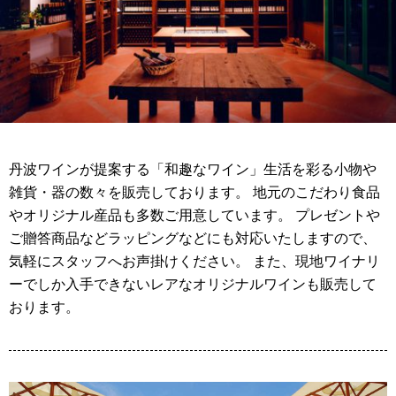
丹波ワインが提案する「和趣なワイン」生活を彩る小物や
雑貨・器の数々を販売しております。 地元のこだわり食品
やオリジナル産品も多数ご用意しています。 プレゼントや
ご贈答商品などラッピングなどにも対応いたしますので、
気軽にスタッフへお声掛けください。 また、現地ワイナリ
ーでしか入手できないレアなオリジナルワインも販売して
おります。