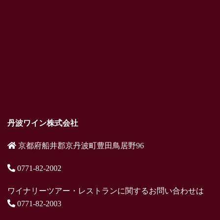
丹波ワイン株式会社
京都府船井郡京丹波町豊田鳥居野96
0771-82-2002
ワイナリーツアー・レストランに関するお問い合わせは
0771-82-2003