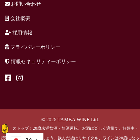
お問い合わせ
会社概要
採用情報
プライバシーポリシー
情報セキュリティーポリシー
© 2026 TAMBA WINE Ltd.
ストップ！20歳未満飲酒・飲酒運転。お酒は楽しく適量で。妊娠中・
授乳期の飲酒はやめましょう。飲んだ後はリサイクル。ワインは20歳になっ