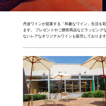
丹波ワインが提案する「和趣なワイン」生活を彩
ます。 プレゼントやご贈答商品などラッピング
ないレアなオリジナルワインも販売しておりま