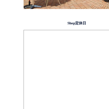
Shop定休日