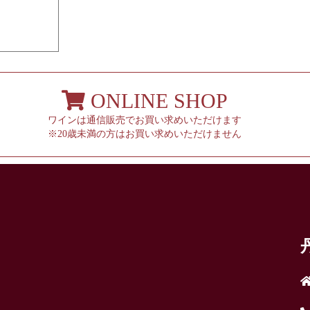
ONLINE SHOP
ワインは通信販売でお買い求めいただけます
※20歳未満の方はお買い求めいただけません