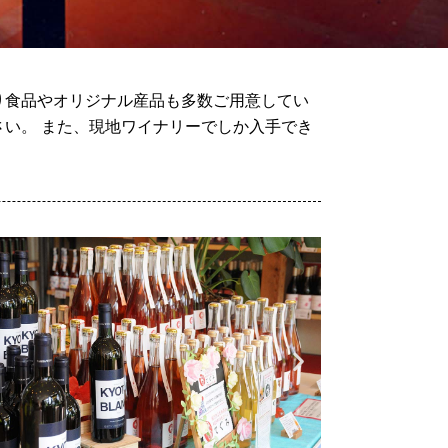
り食品やオリジナル産品も多数ご用意してい
い。 また、現地ワイナリーでしか入手でき