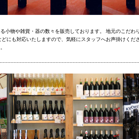
る小物や雑貨・器の数々を販売しております。 地元のこだわ
などにも対応いたしますので、気軽にスタッフへお声掛けくださ
す。