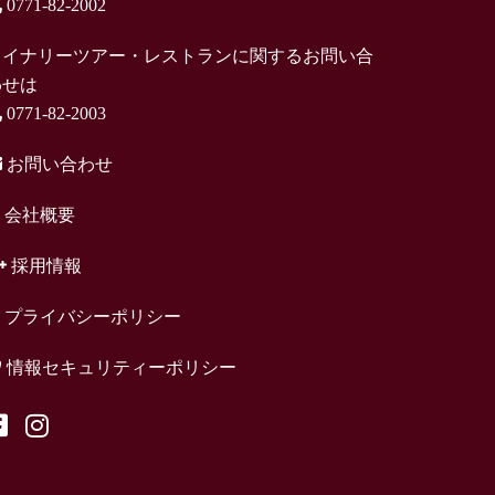
0771-82-2002
ワイナリーツアー・レストランに関するお問い合
わせは
0771-82-2003
お問い合わせ
会社概要
採用情報
プライバシーポリシー
情報セキュリティーポリシー