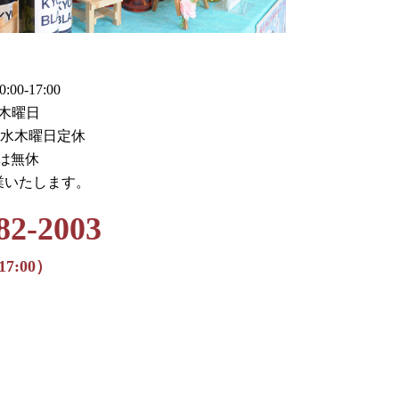
0-17:00
木曜日
火水木曜日定休
月は無休
業いたします。
82-2003
17:00）