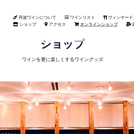
丹波ワインについて
ワインリスト
ヴィンヤード
ショップ
アクセス
オンラインショップ
ショップ
ワインを更に楽しくするワイングッズ