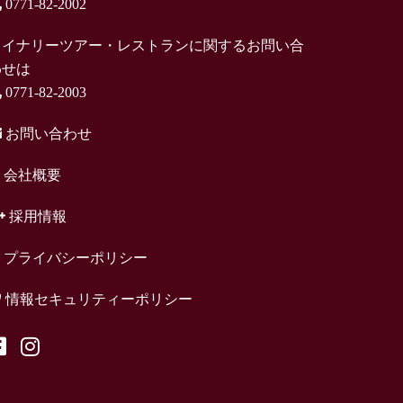
0771-82-2002
ワイナリーツアー・レストランに関するお問い合
わせは
0771-82-2003
お問い合わせ
会社概要
採用情報
プライバシーポリシー
情報セキュリティーポリシー