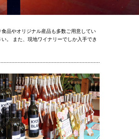
り食品やオリジナル産品も多数ご用意してい
い。 また、現地ワイナリーでしか入手でき