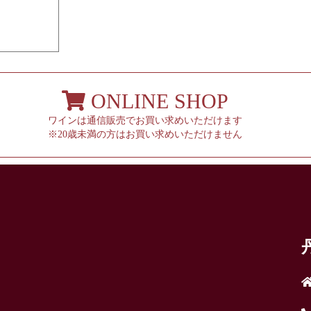
ONLINE SHOP
ワインは通信販売でお買い求めいただけます
※20歳未満の方はお買い求めいただけません