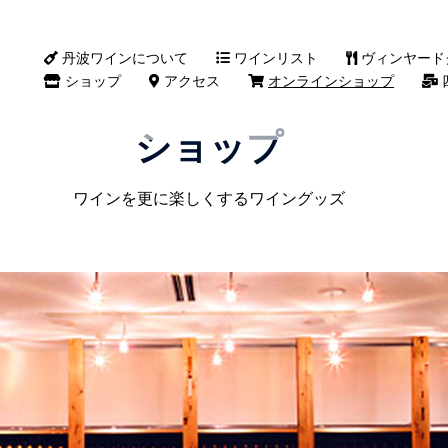
丹波ワインについて
ワインリスト
ヴィンヤード
ショップ
アクセス
オンラインショップ
ショップ
ワインを更に楽しくするワイングッズ