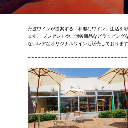
丹波ワインが提案する「和趣なワイン」生活を彩
ます。 プレゼントやご贈答商品などラッピング
ないレアなオリジナルワインも販売しておりま