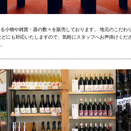
る小物や雑貨・器の数々を販売しております。 地元のこだわ
などにも対応いたしますので、気軽にスタッフへお声掛けくださ
す。