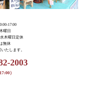
0-17:00
木曜日
火水木曜日定休
月は無休
業いたします。
82-2003
17:00）