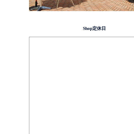
Shop定休日