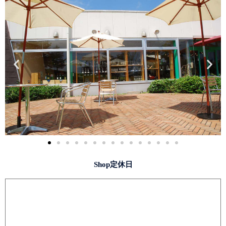
Shop定休日