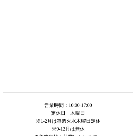
営業時間：10:00-17:00
定休日：木曜日
※1-2月は毎週火水木曜日定休
※9-12月は無休