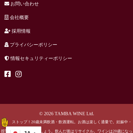
お問い合わせ
会社概要
採用情報
プライバシーポリシー
情報セキュリティーポリシー
© 2026 TAMBA WINE Ltd.
ストップ！20歳未満飲酒・飲酒運転。お酒は楽しく適量で。妊娠中・
授乳期の飲酒はやめましょう。飲んだ後はリサイクル。ワインは20歳になっ