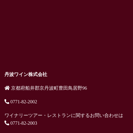
丹波ワイン株式会社
京都府船井郡京丹波町豊田鳥居野96
0771-82-2002
ワイナリーツアー・レストランに関するお問い合わせは
0771-82-2003