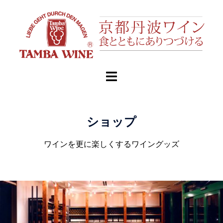
ショップ
ワインを更に楽しくするワイングッズ