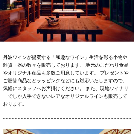
丹波ワインが提案する「和趣なワイン」生活を彩る小物や
雑貨・器の数々を販売しております。 地元のこだわり食品
やオリジナル産品も多数ご用意しています。 プレゼントや
ご贈答商品などラッピングなどにも対応いたしますので、
気軽にスタッフへお声掛けください。 また、現地ワイナリ
ーでしか入手できないレアなオリジナルワインも販売して
おります。