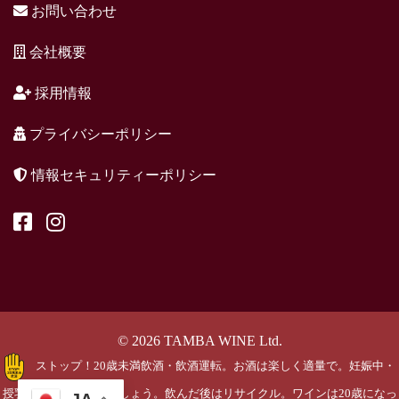
お問い合わせ
会社概要
採用情報
プライバシーポリシー
情報セキュリティーポリシー
© 2026 TAMBA WINE Ltd.
ストップ！20歳未満飲酒・飲酒運転。お酒は楽しく適量で。妊娠中・
授乳期の飲酒はやめましょう。飲んだ後はリサイクル。ワインは20歳になっ