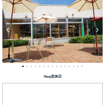
Shop定休日