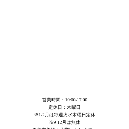
営業時間：10:00-17:00
定休日：木曜日
※1-2月は毎週火水木曜日定休
※9-12月は無休