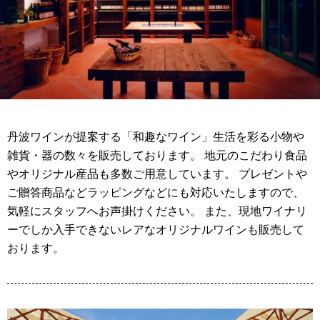
丹波ワインが提案する「和趣なワイン」生活を彩る小物や
雑貨・器の数々を販売しております。 地元のこだわり食品
やオリジナル産品も多数ご用意しています。 プレゼントや
ご贈答商品などラッピングなどにも対応いたしますので、
気軽にスタッフへお声掛けください。 また、現地ワイナリ
ーでしか入手できないレアなオリジナルワインも販売して
おります。