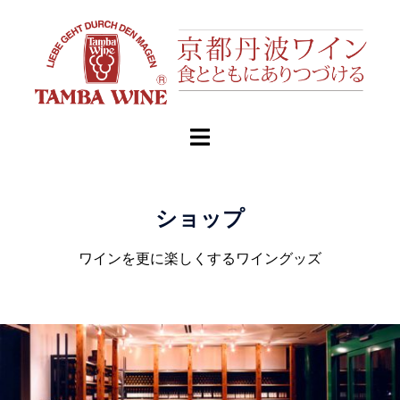
ショップ
ワインを更に楽しくするワイングッズ