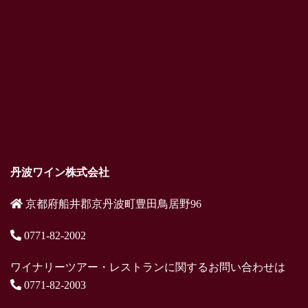
丹波ワイン株式会社
京都府船井郡京丹波町豊田鳥居野96
0771-82-2002
ワイナリーツアー・レストランに関するお問い合わせは
0771-82-2003