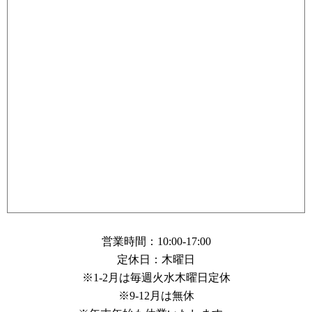
営業時間：10:00-17:00
定休日：木曜日
※1-2月は毎週火水木曜日定休
※9-12月は無休