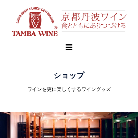
ショップ
ワインを更に楽しくするワイングッズ