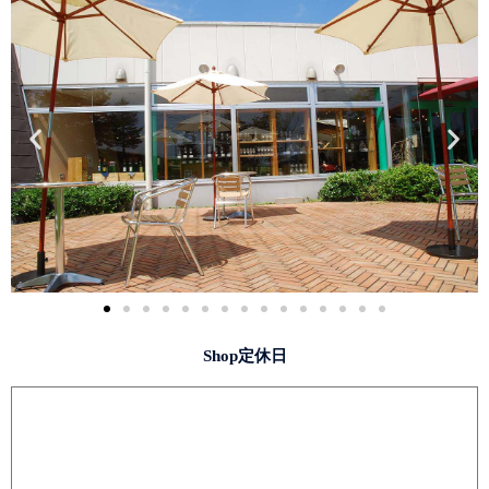
Shop定休日