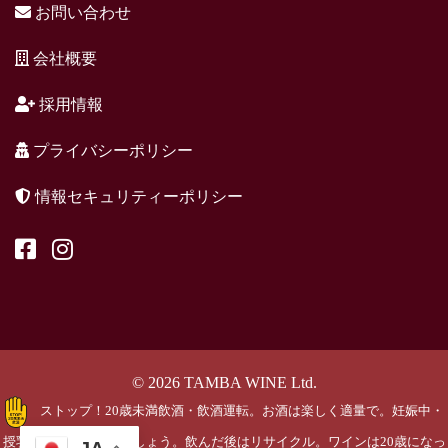
お問い合わせ
会社概要
採用情報
プライバシーポリシー
情報セキュリティーポリシー
© 2026 TAMBA WINE Ltd.
ストップ！20歳未満飲酒・飲酒運転。お酒は楽しく適量で。妊娠中・
授乳期の飲酒はやめましょう。飲んだ後はリサイクル。ワインは20歳になっ