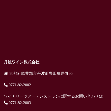
丹波ワイン株式会社
京都府船井郡京丹波町豊田鳥居野96
0771-82-2002
ワイナリーツアー・レストランに関するお問い合わせは
0771-82-2003