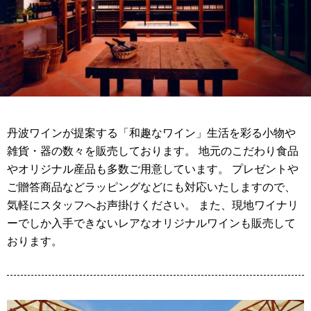
丹波ワインが提案する「和趣なワイン」生活を彩る小物や
雑貨・器の数々を販売しております。 地元のこだわり食品
やオリジナル産品も多数ご用意しています。 プレゼントや
ご贈答商品などラッピングなどにも対応いたしますので、
気軽にスタッフへお声掛けください。 また、現地ワイナリ
ーでしか入手できないレアなオリジナルワインも販売して
おります。