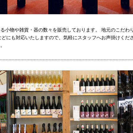
る小物や雑貨・器の数々を販売しております。 地元のこだわ
などにも対応いたしますので、気軽にスタッフへお声掛けくださ
す。