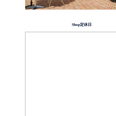
Shop定休日