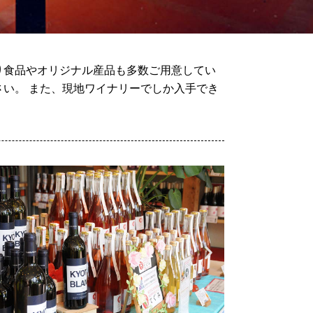
り食品やオリジナル産品も多数ご用意してい
い。 また、現地ワイナリーでしか入手でき