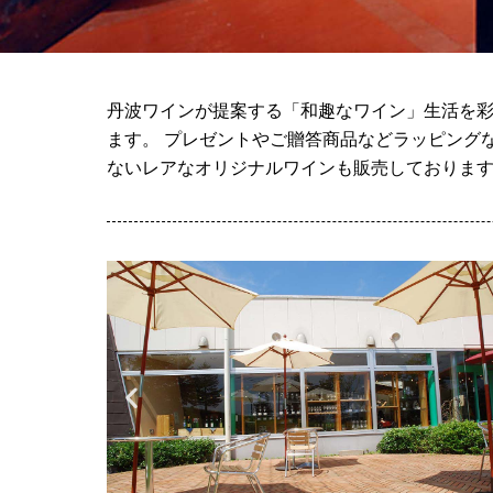
丹波ワインが提案する「和趣なワイン」生活を彩
ます。 プレゼントやご贈答商品などラッピング
ないレアなオリジナルワインも販売しておりま