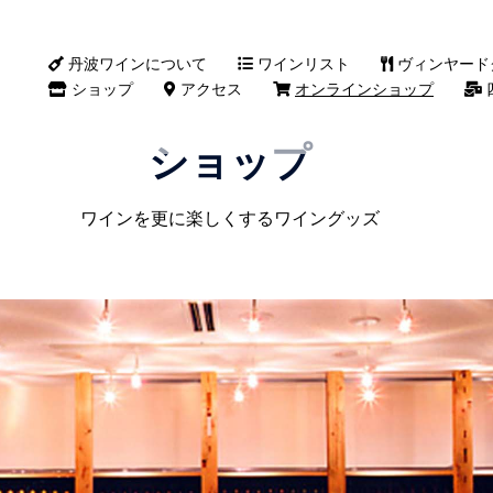
丹波ワインについて
ワインリスト
ヴィンヤード
ショップ
アクセス
オンラインショップ
ショップ
ワインを更に楽しくするワイングッズ