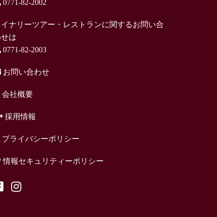
0771-82-2002
ワイナリーツアー・レストランに関するお問い合
わせは
0771-82-2003
お問い合わせ
会社概要
採用情報
プライバシーポリシー
情報セキュリティーポリシー