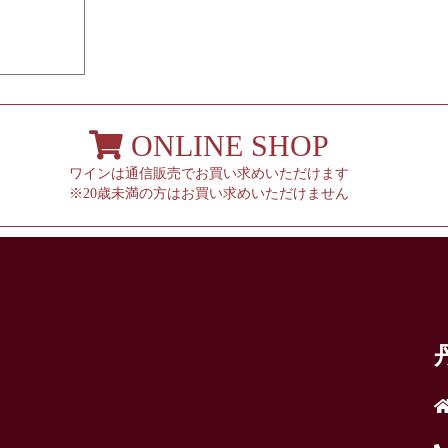
ONLINE SHOP
ワインは通信販売でお買い求めいただけます
※20歳未満の方はお買い求めいただけません