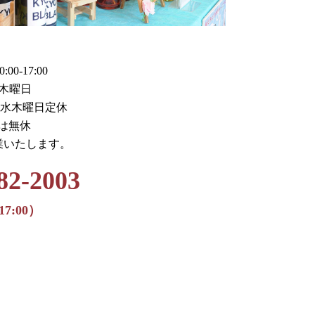
0-17:00
木曜日
火水木曜日定休
月は無休
業いたします。
82-2003
17:00）