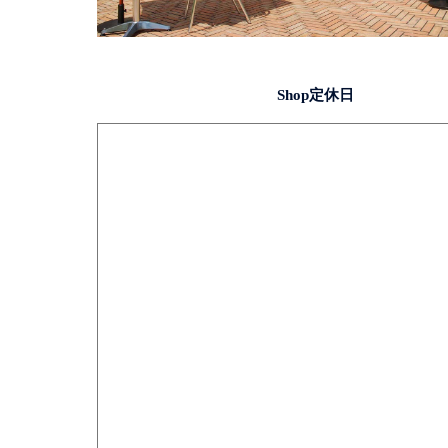
Shop定休日