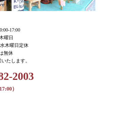
0-17:00
木曜日
火水木曜日定休
月は無休
業いたします。
82-2003
17:00）