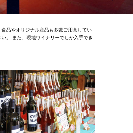
り食品やオリジナル産品も多数ご用意してい
い。 また、現地ワイナリーでしか入手でき