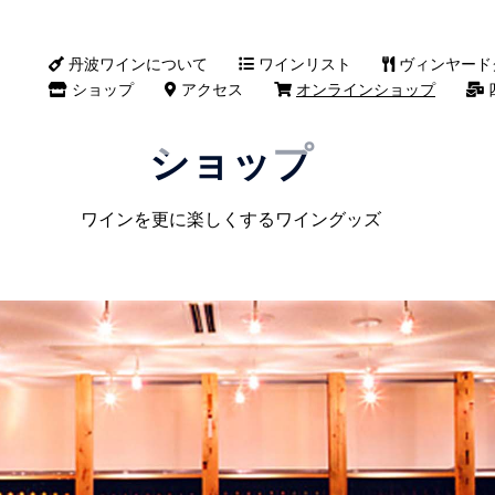
丹波ワインについて
ワインリスト
ヴィンヤード
ショップ
アクセス
オンラインショップ
ショップ
ワインを更に楽しくするワイングッズ