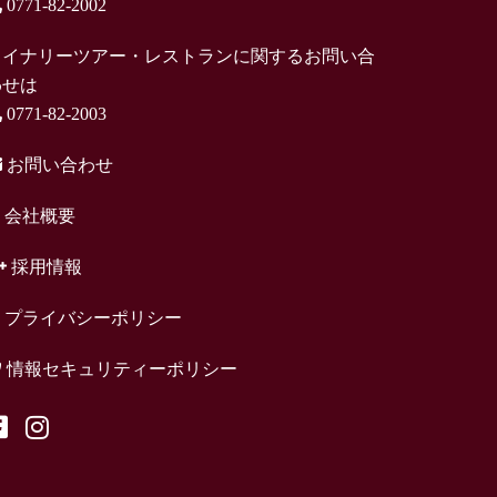
0771-82-2002
ワイナリーツアー・レストランに関するお問い合
わせは
0771-82-2003
お問い合わせ
会社概要
採用情報
プライバシーポリシー
情報セキュリティーポリシー