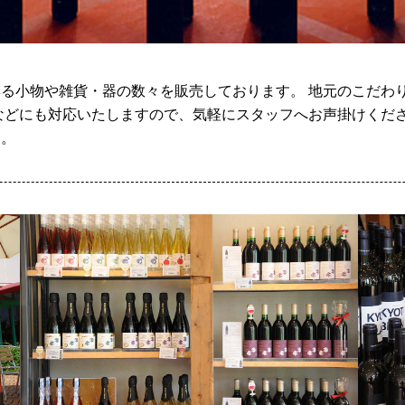
る小物や雑貨・器の数々を販売しております。 地元のこだわ
などにも対応いたしますので、気軽にスタッフへお声掛けくださ
す。