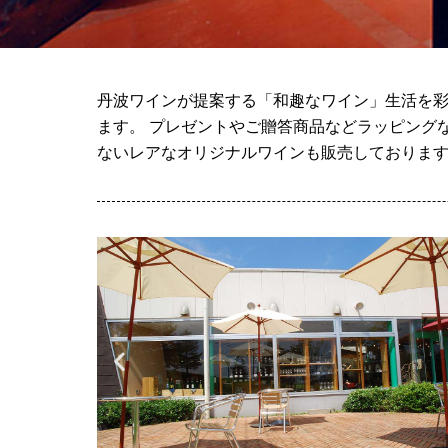
丹波ワインが提案する「和趣なワイン」生活を彩
ます。 プレゼントやご贈答商品などラッピング
ないレアなオリジナルワインも販売しておりま