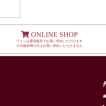
ONLINE SHOP
ワインは通信販売でお買い求めいただけます
※20歳未満の方はお買い求めいただけません