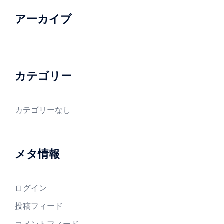
アーカイブ
カテゴリー
カテゴリーなし
メタ情報
ログイン
投稿フィード