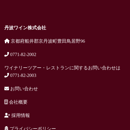
丹波ワイン株式会社
京都府船井郡京丹波町豊田鳥居野96
0771-82-2002
ワイナリーツアー・レストランに関するお問い合わせは
0771-82-2003
お問い合わせ
会社概要
採用情報
プライバシーポリシー