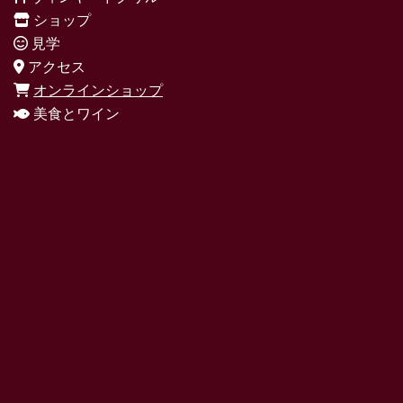
ショップ
見学
アクセス
オンラインショップ
美食とワイン