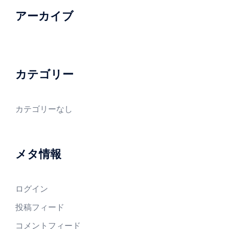
アーカイブ
カテゴリー
カテゴリーなし
メタ情報
ログイン
投稿フィード
コメントフィード