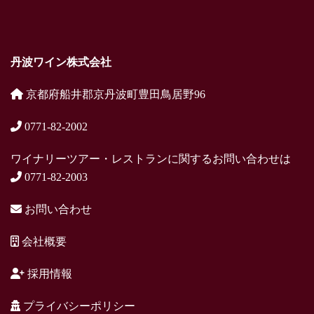
丹波ワイン株式会社
京都府船井郡京丹波町豊田鳥居野96
0771-82-2002
ワイナリーツアー・レストランに関するお問い合わせは
0771-82-2003
お問い合わせ
会社概要
採用情報
プライバシーポリシー