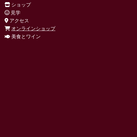
ショップ
見学
アクセス
オンラインショップ
美食とワイン