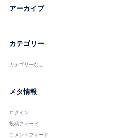
アーカイブ
カテゴリー
カテゴリーなし
メタ情報
ログイン
投稿フィード
コメントフィード