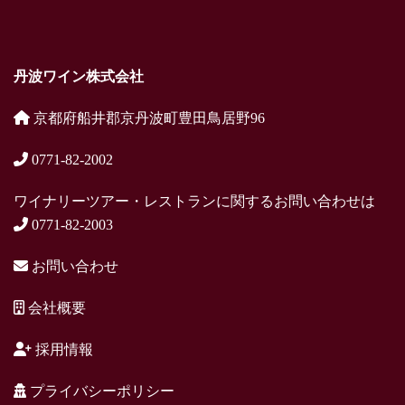
丹波ワイン株式会社
京都府船井郡京丹波町豊田鳥居野96
0771-82-2002
ワイナリーツアー・レストランに関するお問い合わせは
0771-82-2003
お問い合わせ
会社概要
採用情報
プライバシーポリシー