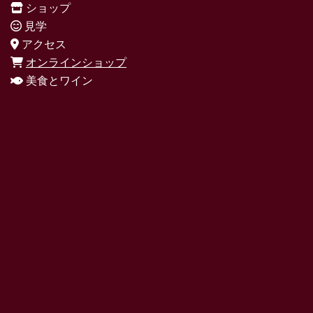
ショップ
見学
アクセス
オンラインショップ
美食とワイン