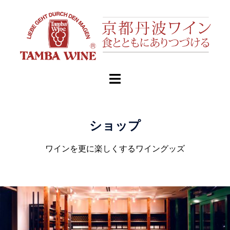
ショップ
ワインを更に楽しくするワイングッズ