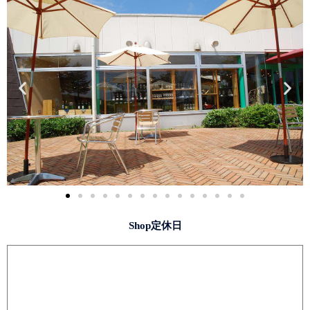
Shop定休日