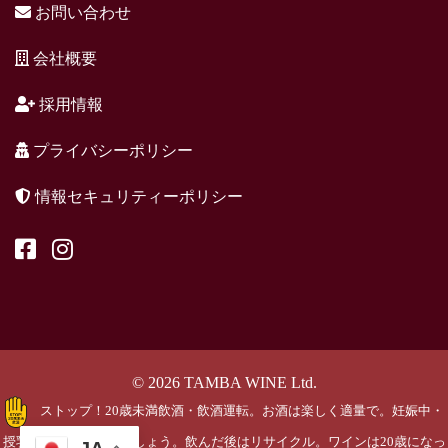
お問い合わせ
会社概要
採用情報
プライバシーポリシー
情報セキュリティーポリシー
© 2026 TAMBA WINE Ltd.
ストップ！20歳未満飲酒・飲酒運転。お酒は楽しく適量で。妊娠中・
授乳期の飲酒はやめましょう。飲んだ後はリサイクル。ワインは20歳になっ