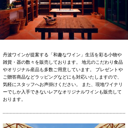
丹波ワインが提案する「和趣なワイン」生活を彩る小物や
雑貨・器の数々を販売しております。 地元のこだわり食品
やオリジナル産品も多数ご用意しています。 プレゼントや
ご贈答商品などラッピングなどにも対応いたしますので、
気軽にスタッフへお声掛けください。 また、現地ワイナリ
ーでしか入手できないレアなオリジナルワインも販売して
おります。