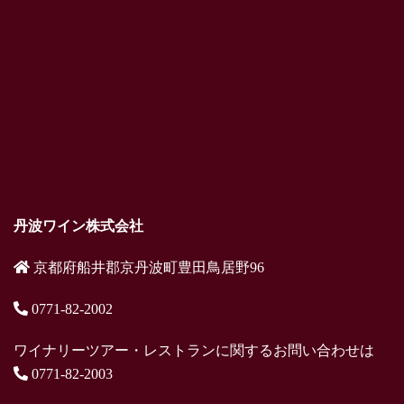
丹波ワイン株式会社
京都府船井郡京丹波町豊田鳥居野96
0771-82-2002
ワイナリーツアー・レストランに関するお問い合わせは
0771-82-2003