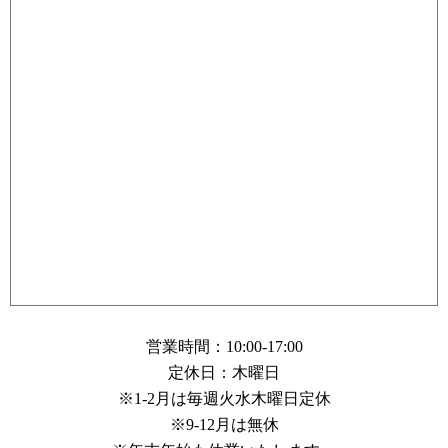
営業時間：10:00-17:00
定休日：木曜日
※1-2月は毎週火水木曜日定休
※9-12月は無休