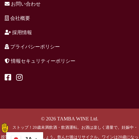
お問い合わせ
会社概要
採用情報
プライバシーポリシー
情報セキュリティーポリシー
© 2026 TAMBA WINE Ltd.
ストップ！20歳未満飲酒・飲酒運転。お酒は楽しく適量で。妊娠中・
授乳期の飲酒はやめましょう。飲んだ後はリサイクル。ワインは20歳になっ