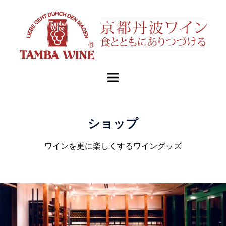
ショップ
ワインを更に楽しくするワイングッズ