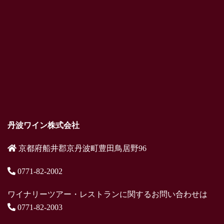
丹波ワイン株式会社
京都府船井郡京丹波町豊田鳥居野96
0771-82-2002
ワイナリーツアー・レストランに関するお問い合わせは
0771-82-2003