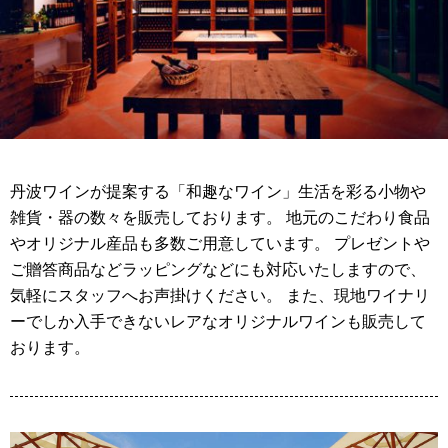
丹波ワインが提案する「和趣なワイン」生活を彩る小物や
雑貨・器の数々を販売しております。 地元のこだわり食品
やオリジナル産品も多数ご用意しています。 プレゼントや
ご贈答商品などラッピングなどにも対応いたしますので、
気軽にスタッフへお声掛けください。 また、現地ワイナリ
ーでしか入手できないレアなオリジナルワインも販売して
おります。