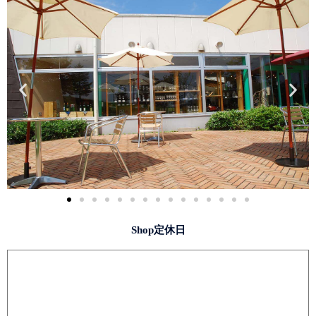
Shop定休日