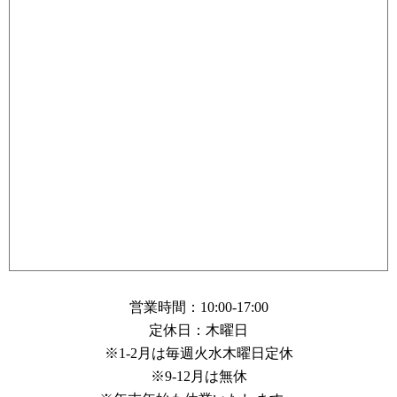
営業時間：10:00-17:00
定休日：木曜日
※1-2月は毎週火水木曜日定休
※9-12月は無休