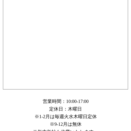
営業時間：10:00-17:00
定休日：木曜日
※1-2月は毎週火水木曜日定休
※9-12月は無休