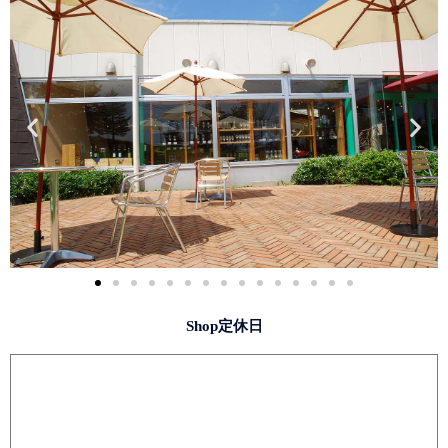
Shop定休日