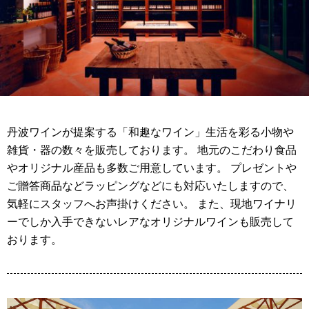
丹波ワインが提案する「和趣なワイン」生活を彩る小物や
雑貨・器の数々を販売しております。 地元のこだわり食品
やオリジナル産品も多数ご用意しています。 プレゼントや
ご贈答商品などラッピングなどにも対応いたしますので、
気軽にスタッフへお声掛けください。 また、現地ワイナリ
ーでしか入手できないレアなオリジナルワインも販売して
おります。