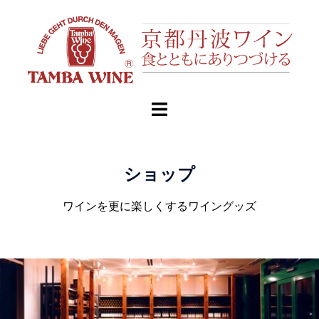
ショップ
ワインを更に楽しくするワイングッズ