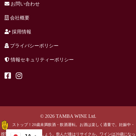
お問い合わせ
会社概要
採用情報
プライバシーポリシー
情報セキュリティーポリシー
© 2026 TAMBA WINE Ltd.
ストップ！20歳未満飲酒・飲酒運転。お酒は楽しく適量で。妊娠中・
授乳期の飲酒はやめましょう。飲んだ後はリサイクル。ワインは20歳になっ