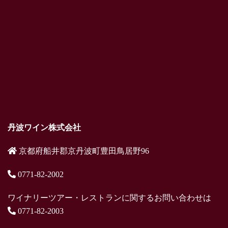
丹波ワイン株式会社
京都府船井郡京丹波町豊田鳥居野96
0771-82-2002
ワイナリーツアー・レストランに関するお問い合わせは
0771-82-2003