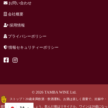
お問い合わせ
会社概要
採用情報
プライバシーポリシー
情報セキュリティーポリシー
© 2026 TAMBA WINE Ltd.
ストップ！20歳未満飲酒・飲酒運転。お酒は楽しく適量で。妊娠中・
授乳期の飲酒はやめましょう。飲んだ後はリサイクル。ワインは20歳になっ