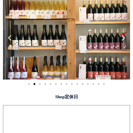
Shop定休日