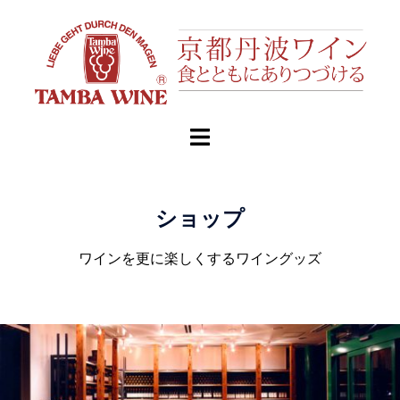
ショップ
ワインを更に楽しくするワイングッズ