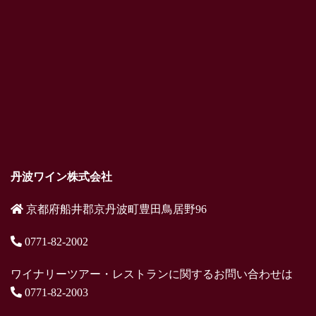
丹波ワイン株式会社
京都府船井郡京丹波町豊田鳥居野96
0771-82-2002
ワイナリーツアー・レストランに関するお問い合わせは
0771-82-2003