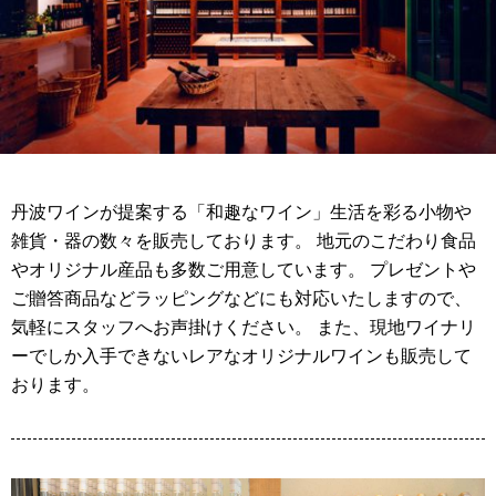
丹波ワインが提案する「和趣なワイン」生活を彩る小物や
雑貨・器の数々を販売しております。 地元のこだわり食品
やオリジナル産品も多数ご用意しています。 プレゼントや
ご贈答商品などラッピングなどにも対応いたしますので、
気軽にスタッフへお声掛けください。 また、現地ワイナリ
ーでしか入手できないレアなオリジナルワインも販売して
おります。