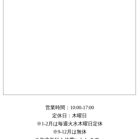
営業時間：10:00-17:00
定休日：木曜日
※1-2月は毎週火水木曜日定休
※9-12月は無休