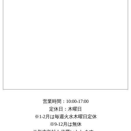
営業時間：10:00-17:00
定休日：木曜日
※1-2月は毎週火水木曜日定休
※9-12月は無休