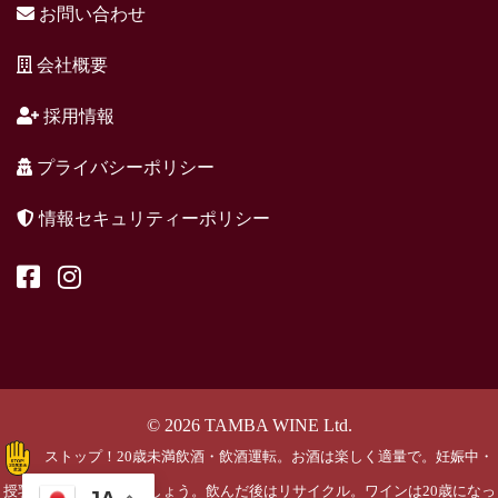
お問い合わせ
会社概要
採用情報
プライバシーポリシー
情報セキュリティーポリシー
© 2026 TAMBA WINE Ltd.
ストップ！20歳未満飲酒・飲酒運転。お酒は楽しく適量で。妊娠中・
授乳期の飲酒はやめましょう。飲んだ後はリサイクル。ワインは20歳になっ