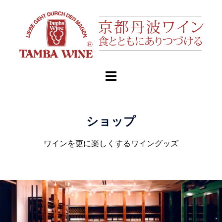
ショップ
ワインを更に楽しくするワイングッズ