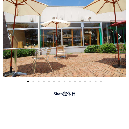
Shop定休日