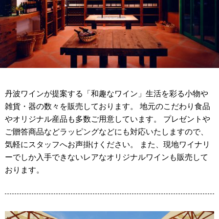
丹波ワインが提案する「和趣なワイン」生活を彩る小物や
雑貨・器の数々を販売しております。 地元のこだわり食品
やオリジナル産品も多数ご用意しています。 プレゼントや
ご贈答商品などラッピングなどにも対応いたしますので、
気軽にスタッフへお声掛けください。 また、現地ワイナリ
ーでしか入手できないレアなオリジナルワインも販売して
おります。