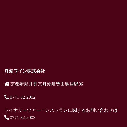
丹波ワイン株式会社
京都府船井郡京丹波町豊田鳥居野96
0771-82-2002
ワイナリーツアー・レストランに関するお問い合わせは
0771-82-2003