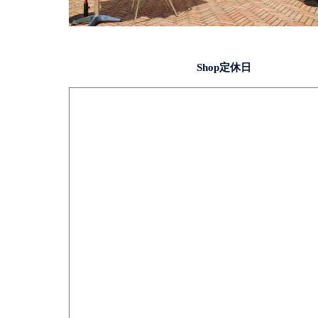
Shop定休日