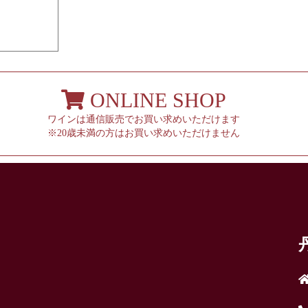
ONLINE SHOP
ワインは通信販売でお買い求めいただけます
※20歳未満の方はお買い求めいただけません