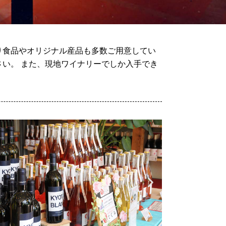
り食品やオリジナル産品も多数ご用意してい
い。 また、現地ワイナリーでしか入手でき