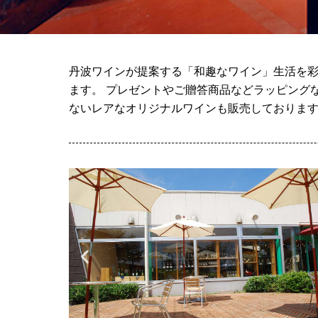
丹波ワインが提案する「和趣なワイン」生活を彩
ます。 プレゼントやご贈答商品などラッピング
ないレアなオリジナルワインも販売しておりま