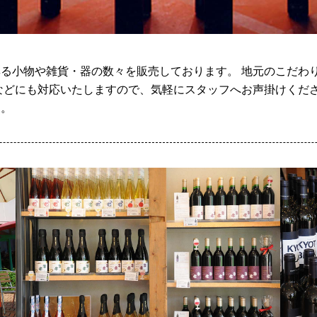
る小物や雑貨・器の数々を販売しております。 地元のこだわ
などにも対応いたしますので、気軽にスタッフへお声掛けくださ
す。