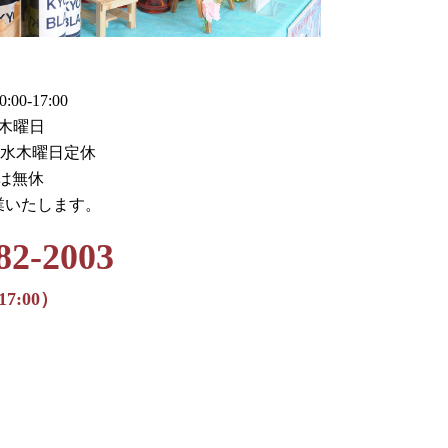
0-17:00
木曜日
火水木曜日定休
月は無休
業いたします。
82-2003
17:00）