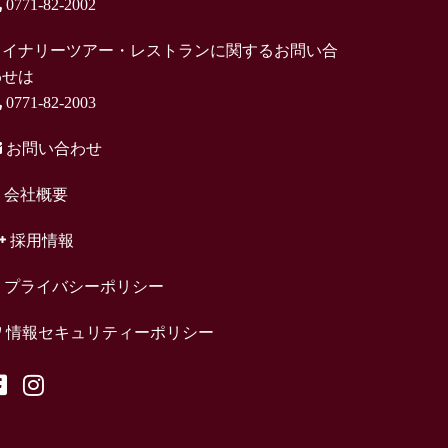
0771-82-2002
ワイナリーツアー・レストランに関するお問い合
わせは
0771-82-2003
お問い合わせ
会社概要
採用情報
プライバシーポリシー
情報セキュリティーポリシー