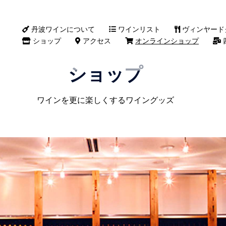
丹波ワインについて
ワインリスト
ヴィンヤード
ショップ
アクセス
オンラインショップ
ショップ
ワインを更に楽しくするワイングッズ