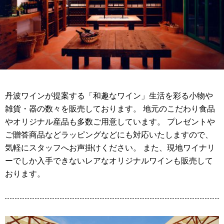
丹波ワインが提案する「和趣なワイン」生活を彩る小物や
雑貨・器の数々を販売しております。 地元のこだわり食品
やオリジナル産品も多数ご用意しています。 プレゼントや
ご贈答商品などラッピングなどにも対応いたしますので、
気軽にスタッフへお声掛けください。 また、現地ワイナリ
ーでしか入手できないレアなオリジナルワインも販売して
おります。