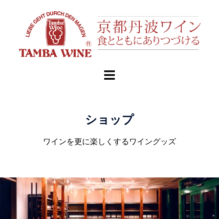
ショップ
ワインを更に楽しくするワイングッズ