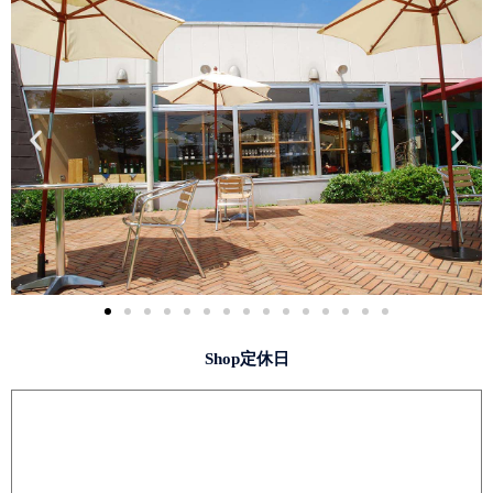
Shop定休日