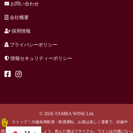
お問い合わせ
会社概要
採用情報
プライバシーポリシー
情報セキュリティーポリシー
© 2026 TAMBA WINE Ltd.
ストップ！20歳未満飲酒・飲酒運転。お酒は楽しく適量で。妊娠中・
授乳期の飲酒はやめましょう。飲んだ後はリサイクル。ワインは20歳になっ