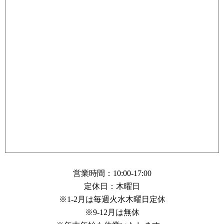
営業時間：10:00-17:00
定休日：木曜日
※1-2月は毎週火水木曜日定休
※9-12月は無休