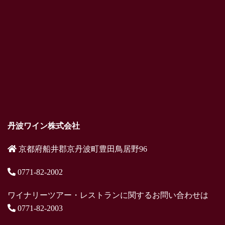
丹波ワイン株式会社
京都府船井郡京丹波町豊田鳥居野96
0771-82-2002
ワイナリーツアー・レストランに関するお問い合わせは
0771-82-2003