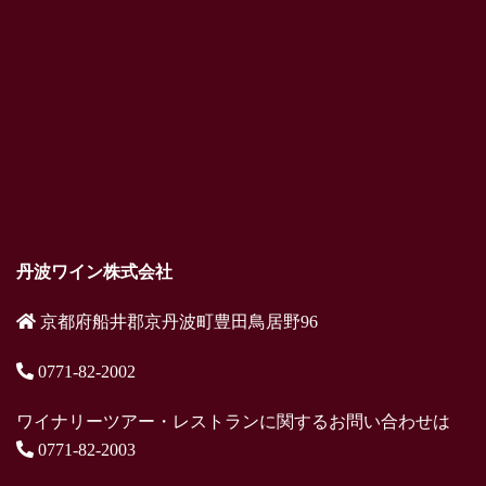
丹波ワイン株式会社
京都府船井郡京丹波町豊田鳥居野96
0771-82-2002
ワイナリーツアー・レストランに関するお問い合わせは
0771-82-2003