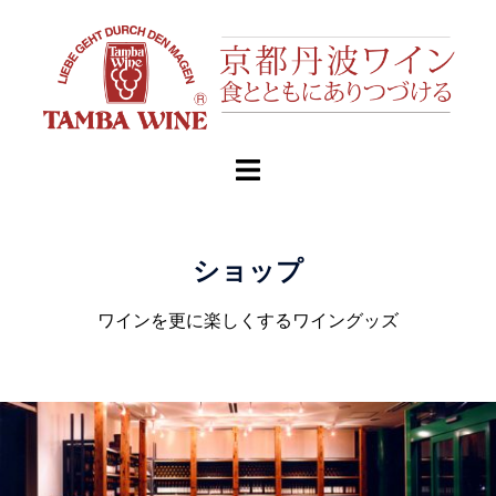
ショップ
ワインを更に楽しくするワイングッズ