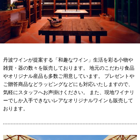
丹波ワインが提案する「和趣なワイン」生活を彩る小物や
雑貨・器の数々を販売しております。 地元のこだわり食品
やオリジナル産品も多数ご用意しています。 プレゼントや
ご贈答商品などラッピングなどにも対応いたしますので、
気軽にスタッフへお声掛けください。 また、現地ワイナリ
ーでしか入手できないレアなオリジナルワインも販売して
おります。