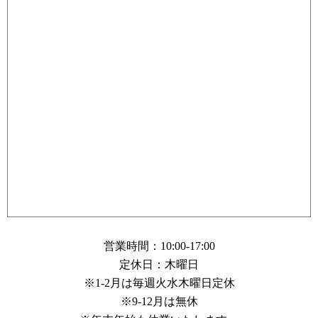
営業時間：10:00-17:00
定休日：木曜日
※1-2月は毎週火水木曜日定休
※9-12月は無休