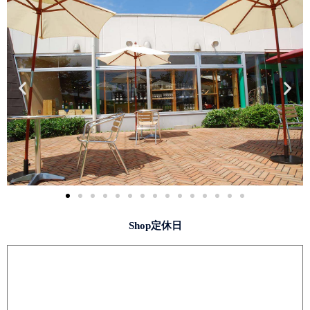
Shop定休日