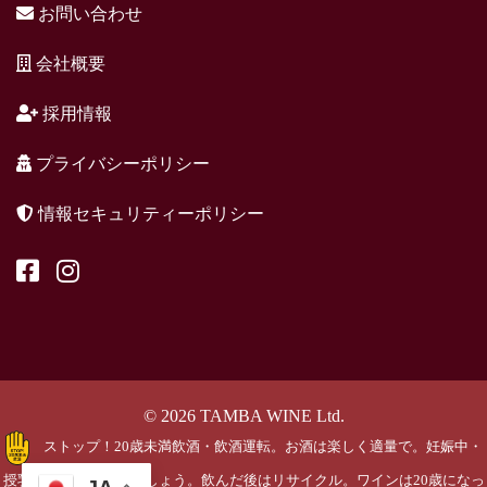
お問い合わせ
会社概要
採用情報
プライバシーポリシー
情報セキュリティーポリシー
© 2026 TAMBA WINE Ltd.
ストップ！20歳未満飲酒・飲酒運転。お酒は楽しく適量で。妊娠中・
授乳期の飲酒はやめましょう。飲んだ後はリサイクル。ワインは20歳になっ