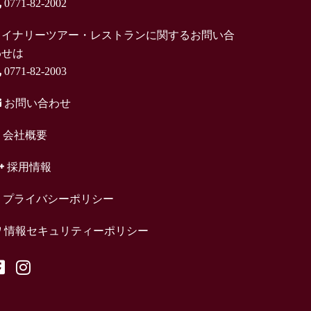
0771-82-2002
ワイナリーツアー・レストランに関するお問い合
わせは
0771-82-2003
お問い合わせ
会社概要
採用情報
プライバシーポリシー
情報セキュリティーポリシー