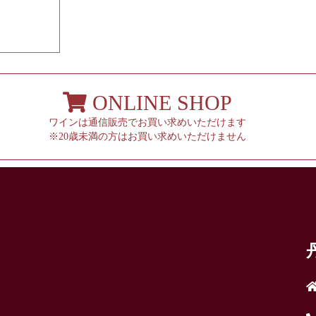
ONLINE SHOP
ワインは通信販売でお買い求めいただけます
※20歳未満の方はお買い求めいただけません