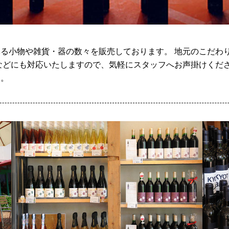
る小物や雑貨・器の数々を販売しております。 地元のこだわ
などにも対応いたしますので、気軽にスタッフへお声掛けくださ
す。