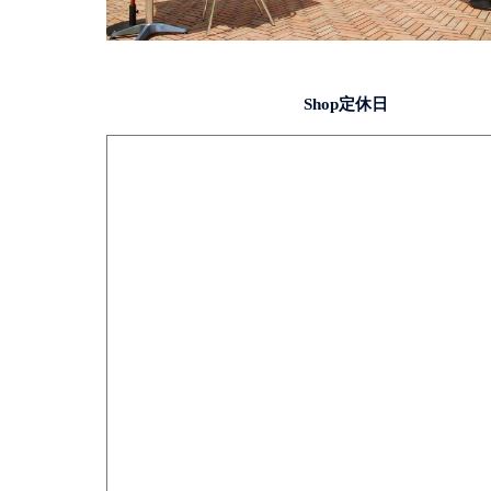
Shop定休日