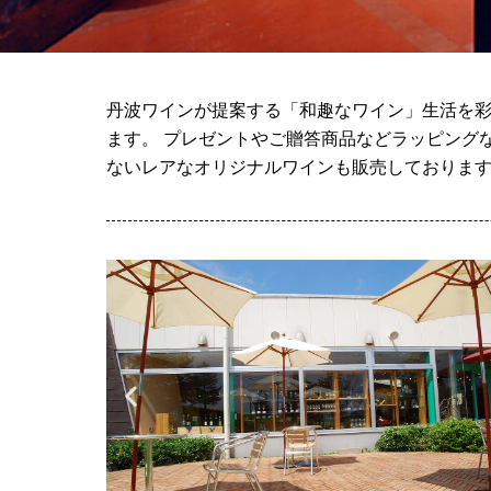
丹波ワインが提案する「和趣なワイン」生活を彩
ます。 プレゼントやご贈答商品などラッピング
ないレアなオリジナルワインも販売しておりま