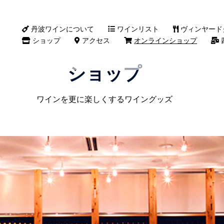
丹波ワインについて
ワインリスト
ヴィンヤード
ショップ
アクセス
オンラインショップ
ショップ
ワインを更に楽しくするワイングッズ