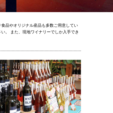
り食品やオリジナル産品も多数ご用意してい
い。 また、現地ワイナリーでしか入手でき