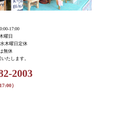
0-17:00
木曜日
火水木曜日定休
月は無休
業いたします。
82-2003
17:00）