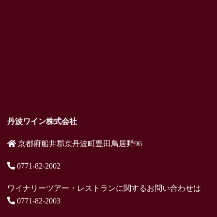
丹波ワイン株式会社
京都府船井郡京丹波町豊田鳥居野96
0771-82-2002
ワイナリーツアー・レストランに関するお問い合わせは
0771-82-2003