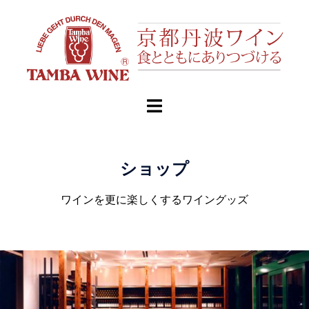
ショップ
ワインを更に楽しくするワイングッズ