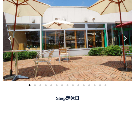
Shop定休日