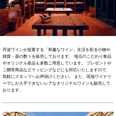
丹波ワインが提案する「和趣なワイン」生活を彩る小物や
雑貨・器の数々を販売しております。 地元のこだわり食品
やオリジナル産品も多数ご用意しています。 プレゼントや
ご贈答商品などラッピングなどにも対応いたしますので、
気軽にスタッフへお声掛けください。 また、現地ワイナリ
ーでしか入手できないレアなオリジナルワインも販売して
おります。