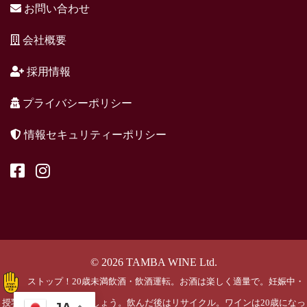
お問い合わせ
会社概要
採用情報
プライバシーポリシー
情報セキュリティーポリシー
© 2026 TAMBA WINE Ltd.
ストップ！20歳未満飲酒・飲酒運転。お酒は楽しく適量で。妊娠中・
授乳期の飲酒はやめましょう。飲んだ後はリサイクル。ワインは20歳になっ