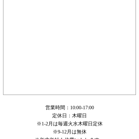
営業時間：10:00-17:00
定休日：木曜日
※1-2月は毎週火水木曜日定休
※9-12月は無休