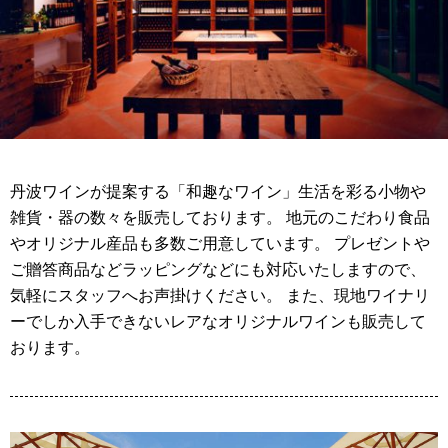
丹波ワインが提案する「和趣なワイン」生活を彩る小物や
雑貨・器の数々を販売しております。 地元のこだわり食品
やオリジナル産品も多数ご用意しています。 プレゼントや
ご贈答商品などラッピングなどにも対応いたしますので、
気軽にスタッフへお声掛けください。 また、現地ワイナリ
ーでしか入手できないレアなオリジナルワインも販売して
おります。