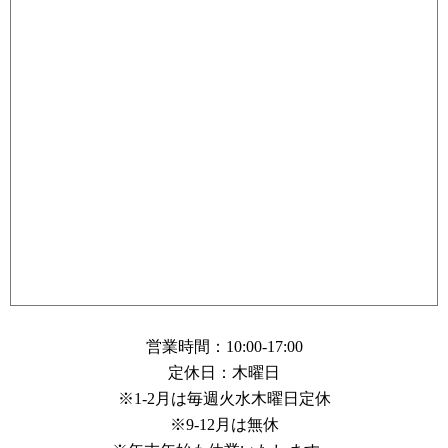
営業時間：10:00-17:00
定休日：木曜日
※1-2月は毎週火水木曜日定休
※9-12月は無休