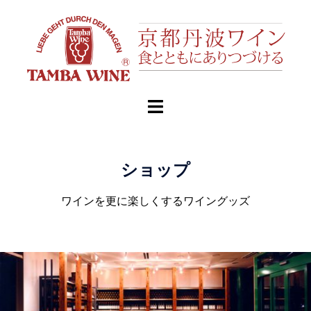
ショップ
ワインを更に楽しくするワイングッズ