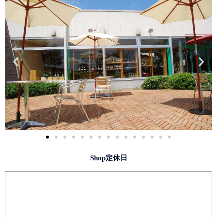
Shop定休日