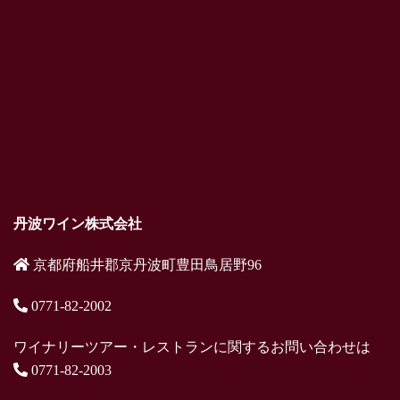
丹波ワイン株式会社
京都府船井郡京丹波町豊田鳥居野96
0771-82-2002
ワイナリーツアー・レストランに関するお問い合わせは
0771-82-2003