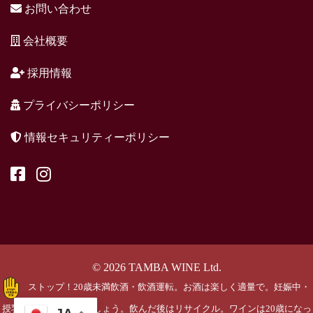
お問い合わせ
会社概要
採用情報
プライバシーポリシー
情報セキュリティーポリシー
© 2026 TAMBA WINE Ltd.
ストップ！20歳未満飲酒・飲酒運転。お酒は楽しく適量で。妊娠中・
授乳期の飲酒はやめましょう。飲んだ後はリサイクル。ワインは20歳になっ