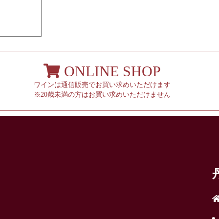
ONLINE SHOP
ワインは通信販売でお買い求めいただけます
※20歳未満の方はお買い求めいただけません