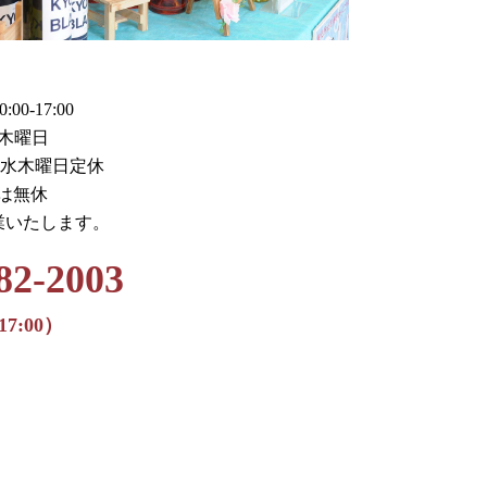
0-17:00
木曜日
火水木曜日定休
月は無休
業いたします。
82-2003
17:00）