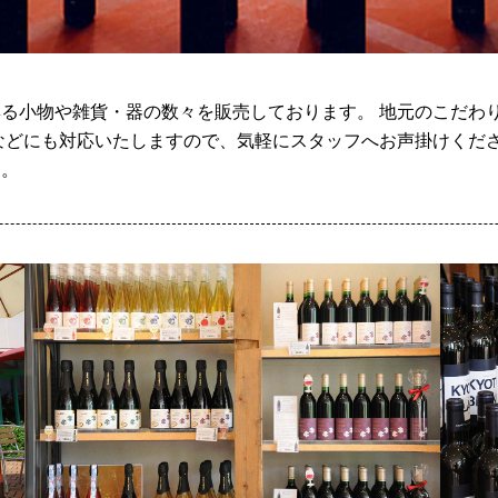
る小物や雑貨・器の数々を販売しております。 地元のこだわ
などにも対応いたしますので、気軽にスタッフへお声掛けくださ
す。