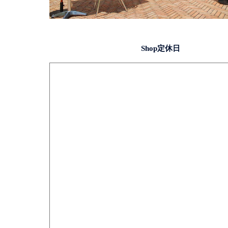
Shop定休日