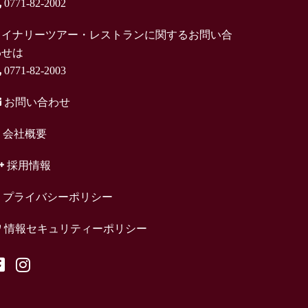
0771-82-2002
ワイナリーツアー・レストランに関するお問い合
わせは
0771-82-2003
お問い合わせ
会社概要
採用情報
プライバシーポリシー
情報セキュリティーポリシー