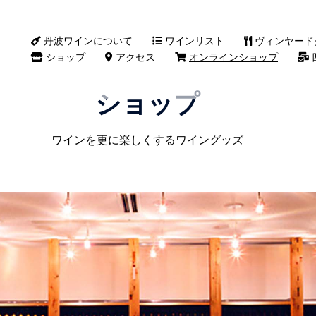
丹波ワインについて
ワインリスト
ヴィンヤード
ショップ
アクセス
オンラインショップ
ショップ
ワインを更に楽しくするワイングッズ