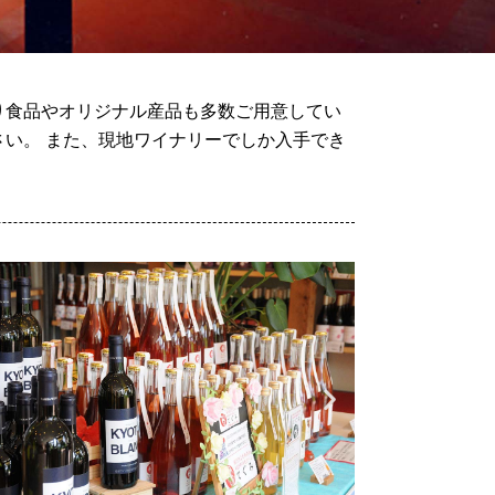
り食品やオリジナル産品も多数ご用意してい
い。 また、現地ワイナリーでしか入手でき