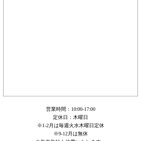
営業時間：10:00-17:00
定休日：木曜日
※1-2月は毎週火水木曜日定休
※9-12月は無休