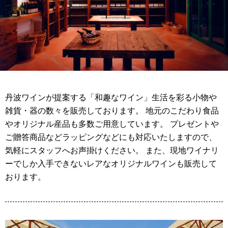
丹波ワインが提案する「和趣なワイン」生活を彩る小物や
雑貨・器の数々を販売しております。 地元のこだわり食品
やオリジナル産品も多数ご用意しています。 プレゼントや
ご贈答商品などラッピングなどにも対応いたしますので、
気軽にスタッフへお声掛けください。 また、現地ワイナリ
ーでしか入手できないレアなオリジナルワインも販売して
おります。