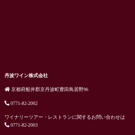
丹波ワイン株式会社
京都府船井郡京丹波町豊田鳥居野96
0771-82-2002
ワイナリーツアー・レストランに関するお問い合わせは
0771-82-2003