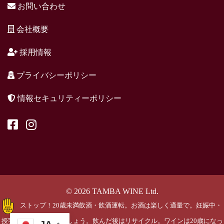
お問い合わせ
会社概要
採用情報
プライバシーポリシー
情報セキュリティーポリシー
© 2026 TAMBA WINE Ltd.
ストップ！20歳未満飲酒・飲酒運転。お酒は楽しく適量で。妊娠中・
授乳期の飲酒はやめましょう。飲んだ後はリサイクル。ワインは20歳になっ