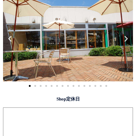
Shop定休日