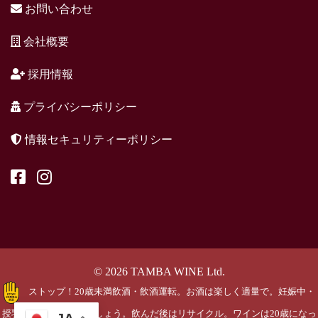
お問い合わせ
会社概要
採用情報
プライバシーポリシー
情報セキュリティーポリシー
© 2026 TAMBA WINE Ltd.
ストップ！20歳未満飲酒・飲酒運転。お酒は楽しく適量で。妊娠中・
授乳期の飲酒はやめましょう。飲んだ後はリサイクル。ワインは20歳になっ