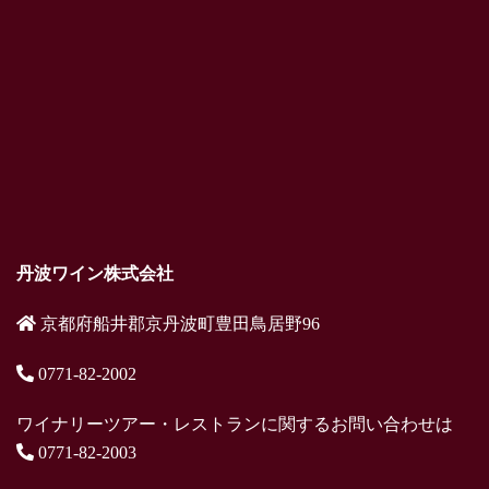
丹波ワイン株式会社
京都府船井郡京丹波町豊田鳥居野96
0771-82-2002
ワイナリーツアー・レストランに関するお問い合わせは
0771-82-2003