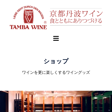
ショップ
ワインを更に楽しくするワイングッズ