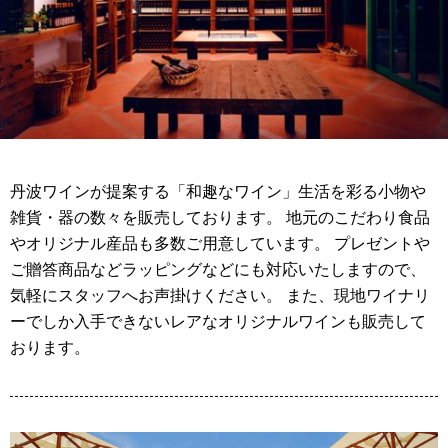
丹波ワインが提案する「和趣なワイン」生活を彩る小物や
雑貨・器の数々を販売しております。 地元のこだわり食品
やオリジナル産品も多数ご用意しています。 プレゼントや
ご贈答商品などラッピングなどにも対応いたしますので、
気軽にスタッフへお声掛けください。 また、現地ワイナリ
ーでしか入手できないレアなオリジナルワインも販売して
おります。