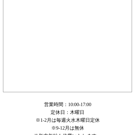
営業時間：10:00-17:00
定休日：木曜日
※1-2月は毎週火水木曜日定休
※9-12月は無休