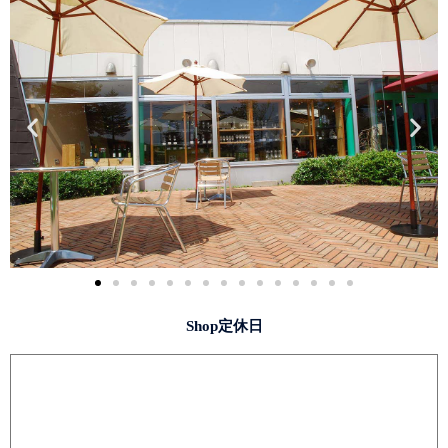
Shop定休日