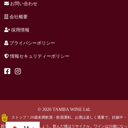
お問い合わせ
会社概要
採用情報
プライバシーポリシー
情報セキュリティーポリシー
© 2026 TAMBA WINE Ltd.
ストップ！20歳未満飲酒・飲酒運転。お酒は楽しく適量で。妊娠中・
授乳期の飲酒はやめましょう。飲んだ後はリサイクル。ワインは20歳になっ