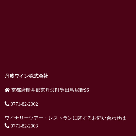
丹波ワイン株式会社
京都府船井郡京丹波町豊田鳥居野96
0771-82-2002
ワイナリーツアー・レストランに関するお問い合わせは
0771-82-2003