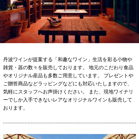
丹波ワインが提案する「和趣なワイン」生活を彩る小物や
雑貨・器の数々を販売しております。 地元のこだわり食品
やオリジナル産品も多数ご用意しています。 プレゼントや
ご贈答商品などラッピングなどにも対応いたしますので、
気軽にスタッフへお声掛けください。 また、現地ワイナリ
ーでしか入手できないレアなオリジナルワインも販売して
おります。