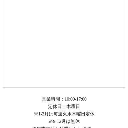
営業時間：10:00-17:00
定休日：木曜日
※1-2月は毎週火水木曜日定休
※9-12月は無休