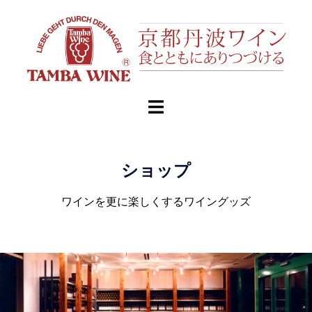
ショップ
ワインを更に楽しくするワイングッズ