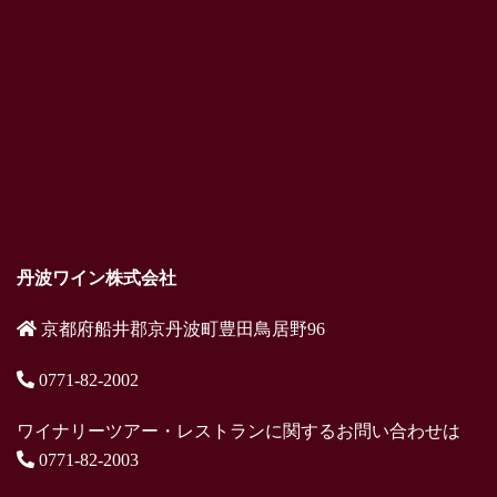
丹波ワイン株式会社
京都府船井郡京丹波町豊田鳥居野96
0771-82-2002
ワイナリーツアー・レストランに関するお問い合わせは
0771-82-2003