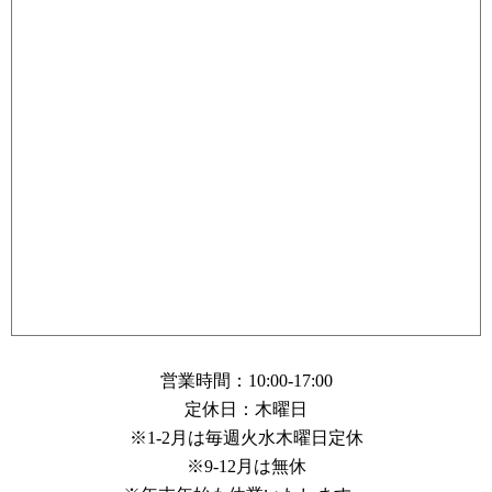
営業時間：10:00-17:00
定休日：木曜日
※1-2月は毎週火水木曜日定休
※9-12月は無休