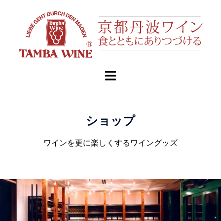
ショップ
ワインを更に楽しくするワイングッズ