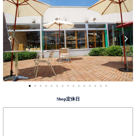
Shop定休日