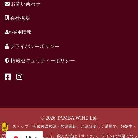
お問い合わせ
会社概要
採用情報
プライバシーポリシー
情報セキュリティーポリシー
© 2026 TAMBA WINE Ltd.
ストップ！20歳未満飲酒・飲酒運転。お酒は楽しく適量で。妊娠中・
授乳期の飲酒はやめましょう。飲んだ後はリサイクル。ワインは20歳になっ