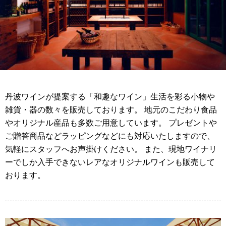
丹波ワインが提案する「和趣なワイン」生活を彩る小物や
雑貨・器の数々を販売しております。 地元のこだわり食品
やオリジナル産品も多数ご用意しています。 プレゼントや
ご贈答商品などラッピングなどにも対応いたしますので、
気軽にスタッフへお声掛けください。 また、現地ワイナリ
ーでしか入手できないレアなオリジナルワインも販売して
おります。