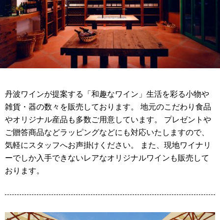
丹波ワインが提案する「和趣なワイン」生活を彩る小物や
雑貨・器の数々を販売しております。 地元のこだわり食品
やオリジナル産品も多数ご用意しています。 プレゼントや
ご贈答商品などラッピングなどにも対応いたしますので、
気軽にスタッフへお声掛けください。 また、現地ワイナリ
ーでしか入手できないレアなオリジナルワインも販売して
おります。