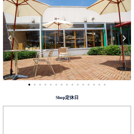
Shop定休日