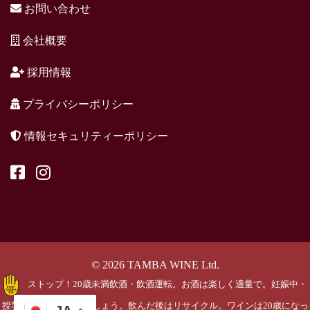
お問い合わせ
会社概要
採用情報
プライバシーポリシー
情報セキュリティーポリシー
© 2026 TAMBA WINE Ltd.
ストップ！20歳未満飲酒・飲酒運転。お酒は楽しく適量で。妊娠中・
授乳期の飲酒はやめましょう。飲んだ後はリサイクル。ワインは20歳になっ