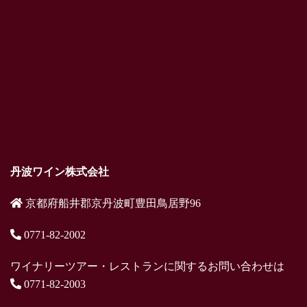
丹波ワイン株式会社
京都府船井郡京丹波町豊田鳥居野96
0771-82-2002
ワイナリーツアー・レストランに関するお問い合わせは
0771-82-2003