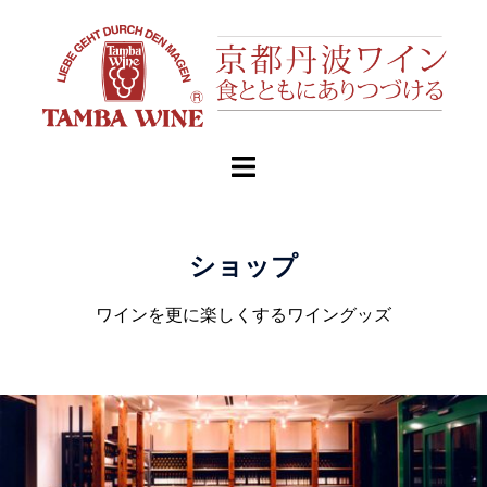
ショップ
ワインを更に楽しくするワイングッズ