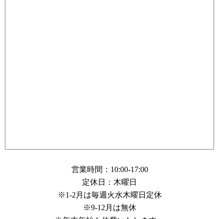
営業時間：10:00-17:00
定休日：木曜日
※1-2月は毎週火水木曜日定休
※9-12月は無休