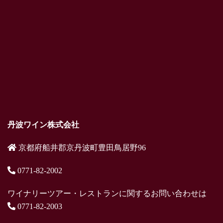
丹波ワイン株式会社
京都府船井郡京丹波町豊田鳥居野96
0771-82-2002
ワイナリーツアー・レストランに関するお問い合わせは
0771-82-2003