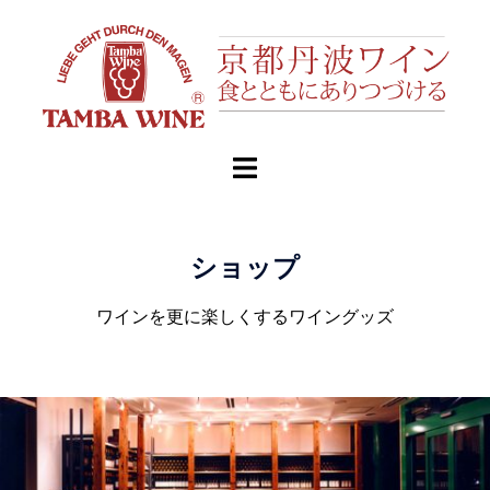
ショップ
ワインを更に楽しくするワイングッズ