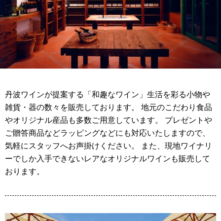
丹波ワインが提案する「和趣なワイン」生活を彩る小物や
雑貨・器の数々を販売しております。 地元のこだわり食品
やオリジナル産品も多数ご用意しています。 プレゼントや
ご贈答商品などラッピングなどにも対応いたしますので、
気軽にスタッフへお声掛けください。 また、現地ワイナリ
ーでしか入手できないレアなオリジナルワインも販売して
おります。