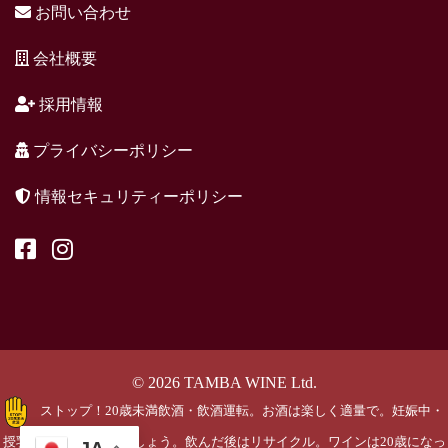
お問い合わせ
会社概要
採用情報
プライバシーポリシー
情報セキュリティーポリシー
© 2026 TAMBA WINE Ltd.
ストップ！20歳未満飲酒・飲酒運転。お酒は楽しく適量で。妊娠中・
授乳期の飲酒はやめましょう。飲んだ後はリサイクル。ワインは20歳になっ