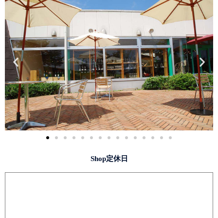
Shop定休日