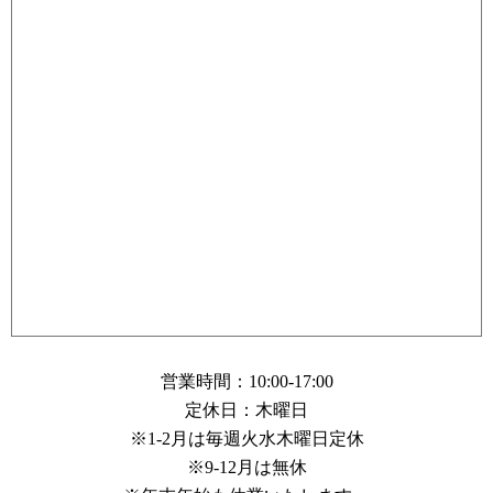
営業時間：10:00-17:00
定休日：木曜日
※1-2月は毎週火水木曜日定休
※9-12月は無休