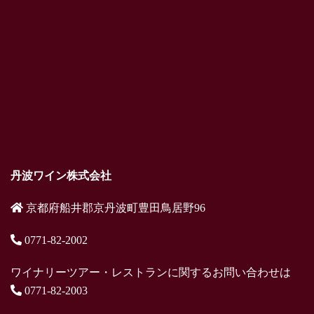
丹波ワイン株式会社
京都府船井郡京丹波町豊田鳥居野96
0771-82-2002
ワイナリーツアー・レストランに関するお問い合わせは
0771-82-2003