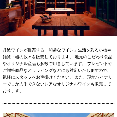
丹波ワインが提案する「和趣なワイン」生活を彩る小物や
雑貨・器の数々を販売しております。 地元のこだわり食品
やオリジナル産品も多数ご用意しています。 プレゼントや
ご贈答商品などラッピングなどにも対応いたしますので、
気軽にスタッフへお声掛けください。 また、現地ワイナリ
ーでしか入手できないレアなオリジナルワインも販売して
おります。