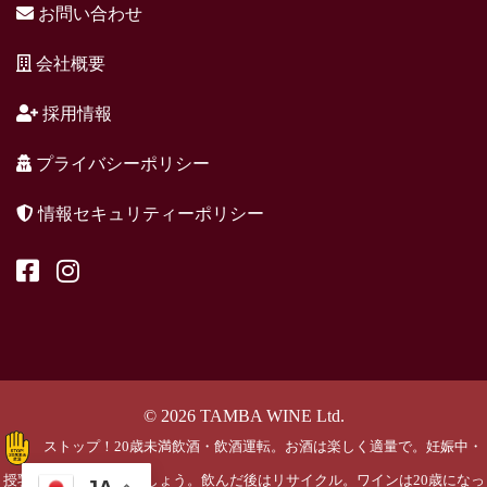
お問い合わせ
会社概要
採用情報
プライバシーポリシー
情報セキュリティーポリシー
© 2026 TAMBA WINE Ltd.
ストップ！20歳未満飲酒・飲酒運転。お酒は楽しく適量で。妊娠中・
授乳期の飲酒はやめましょう。飲んだ後はリサイクル。ワインは20歳になっ