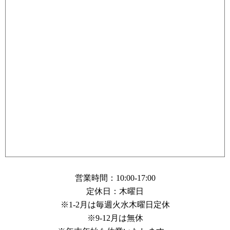
営業時間：10:00-17:00
定休日：木曜日
※1-2月は毎週火水木曜日定休
※9-12月は無休