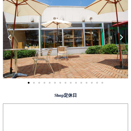
Shop定休日