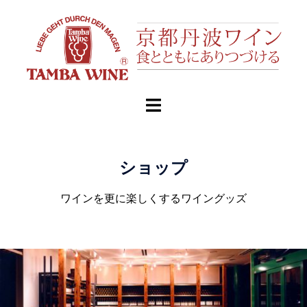
ショップ
ワインを更に楽しくするワイングッズ