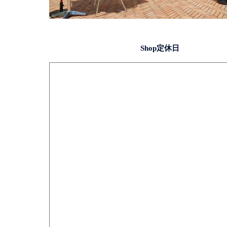
Shop定休日