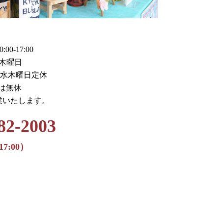
0-17:00
木曜日
火水木曜日定休
月は無休
業いたします。
82-2003
17:00）