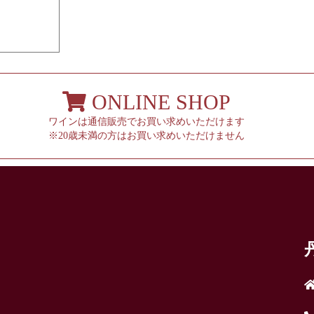
ONLINE SHOP
ワインは通信販売でお買い求めいただけます
※20歳未満の方はお買い求めいただけません