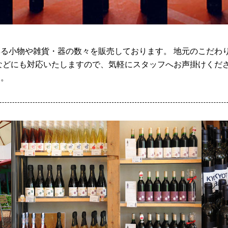
る小物や雑貨・器の数々を販売しております。 地元のこだわ
などにも対応いたしますので、気軽にスタッフへお声掛けくださ
す。