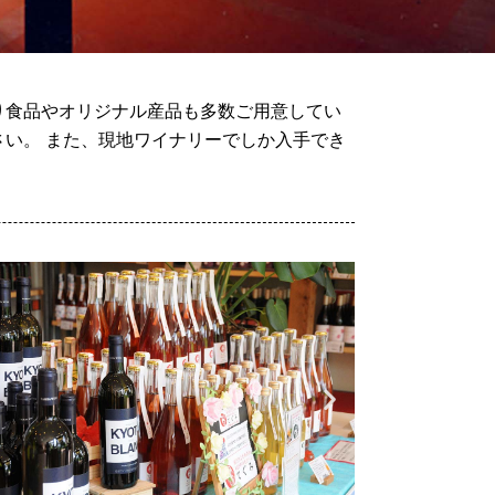
り食品やオリジナル産品も多数ご用意してい
い。 また、現地ワイナリーでしか入手でき