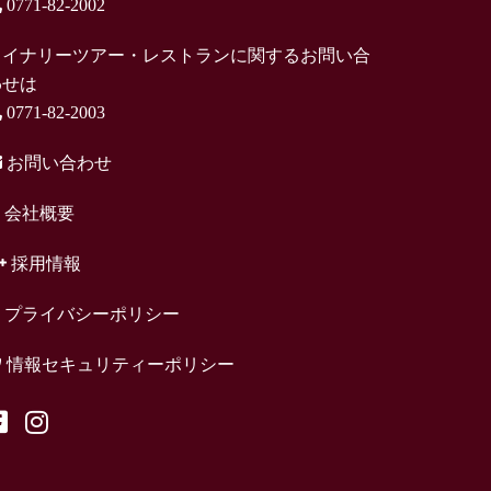
0771-82-2002
ワイナリーツアー・レストランに関するお問い合
わせは
0771-82-2003
お問い合わせ
会社概要
採用情報
プライバシーポリシー
情報セキュリティーポリシー