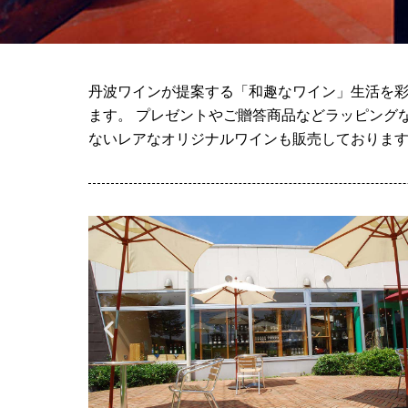
丹波ワインが提案する「和趣なワイン」生活を彩
ます。 プレゼントやご贈答商品などラッピング
ないレアなオリジナルワインも販売しておりま