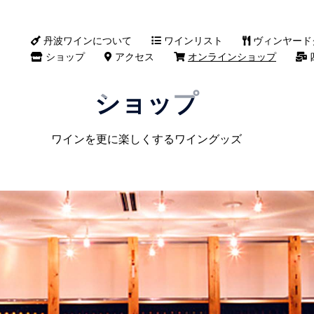
丹波ワインについて
ワインリスト
ヴィンヤード
ショップ
アクセス
オンラインショップ
ショップ
ワインを更に楽しくするワイングッズ