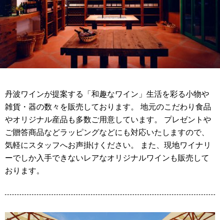
丹波ワインが提案する「和趣なワイン」生活を彩る小物や
雑貨・器の数々を販売しております。 地元のこだわり食品
やオリジナル産品も多数ご用意しています。 プレゼントや
ご贈答商品などラッピングなどにも対応いたしますので、
気軽にスタッフへお声掛けください。 また、現地ワイナリ
ーでしか入手できないレアなオリジナルワインも販売して
おります。