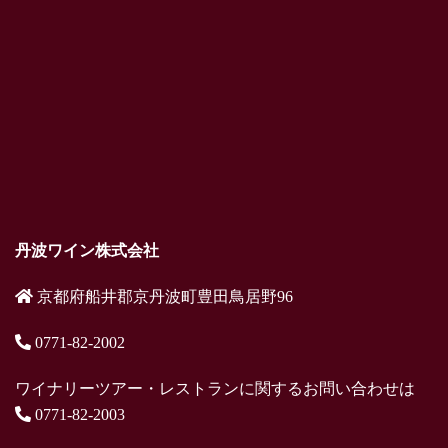
丹波ワイン株式会社
京都府船井郡京丹波町豊田鳥居野96
0771-82-2002
ワイナリーツアー・レストランに関するお問い合わせは
0771-82-2003