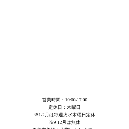
営業時間：10:00-17:00
定休日：木曜日
※1-2月は毎週火水木曜日定休
※9-12月は無休