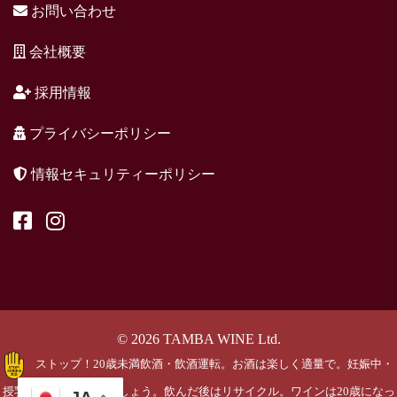
お問い合わせ
会社概要
採用情報
プライバシーポリシー
情報セキュリティーポリシー
© 2026 TAMBA WINE Ltd.
ストップ！20歳未満飲酒・飲酒運転。お酒は楽しく適量で。妊娠中・
授乳期の飲酒はやめましょう。飲んだ後はリサイクル。ワインは20歳になっ