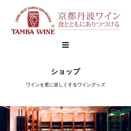
ショップ
ワインを更に楽しくするワイングッズ