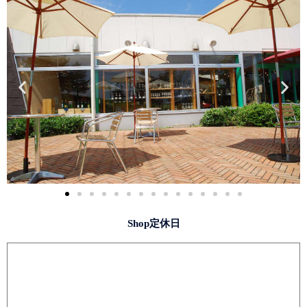
Shop定休日