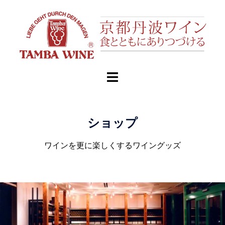
ショップ
ワインを更に楽しくするワイングッズ