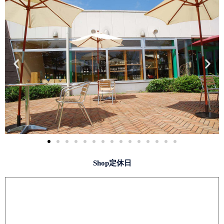
Shop定休日