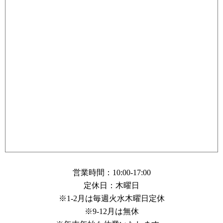
営業時間：10:00-17:00
定休日：木曜日
※1-2月は毎週火水木曜日定休
※9-12月は無休