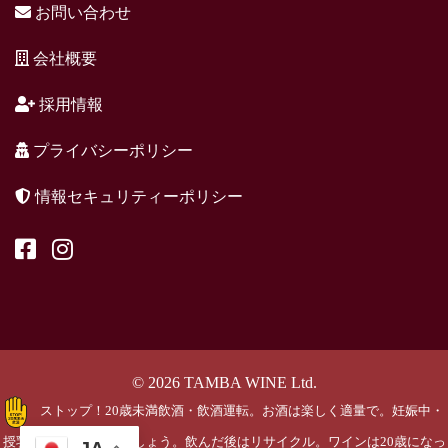
お問い合わせ
会社概要
採用情報
プライバシーポリシー
情報セキュリティーポリシー
© 2026 TAMBA WINE Ltd.
ストップ！20歳未満飲酒・飲酒運転。お酒は楽しく適量で。妊娠中・
授乳期の飲酒はやめましょう。飲んだ後はリサイクル。ワインは20歳になっ