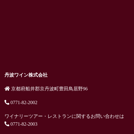
丹波ワイン株式会社
京都府船井郡京丹波町豊田鳥居野96
0771-82-2002
ワイナリーツアー・レストランに関するお問い合わせは
0771-82-2003