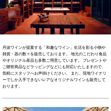
丹波ワインが提案する「和趣なワイン」生活を彩る小物や
雑貨・器の数々を販売しております。 地元のこだわり食品
やオリジナル産品も多数ご用意しています。 プレゼントや
ご贈答商品などラッピングなどにも対応いたしますので、
気軽にスタッフへお声掛けください。 また、現地ワイナリ
ーでしか入手できないレアなオリジナルワインも販売して
おります。