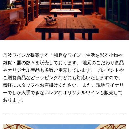
丹波ワインが提案する「和趣なワイン」生活を彩る小物や
雑貨・器の数々を販売しております。 地元のこだわり食品
やオリジナル産品も多数ご用意しています。 プレゼントや
ご贈答商品などラッピングなどにも対応いたしますので、
気軽にスタッフへお声掛けください。 また、現地ワイナリ
ーでしか入手できないレアなオリジナルワインも販売して
おります。