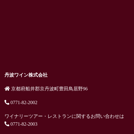
丹波ワイン株式会社
京都府船井郡京丹波町豊田鳥居野96
0771-82-2002
ワイナリーツアー・レストランに関するお問い合わせは
0771-82-2003