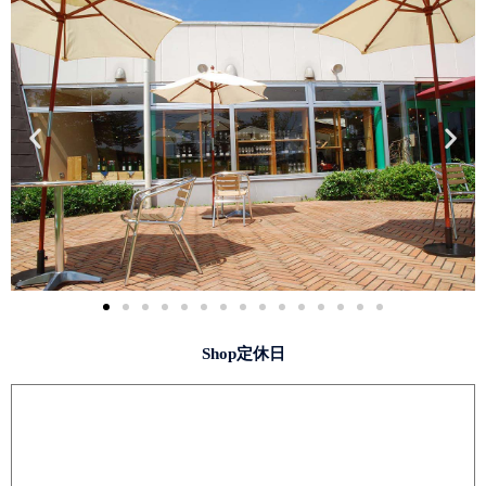
Shop定休日