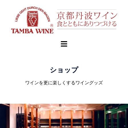
ショップ
ワインを更に楽しくするワイングッズ