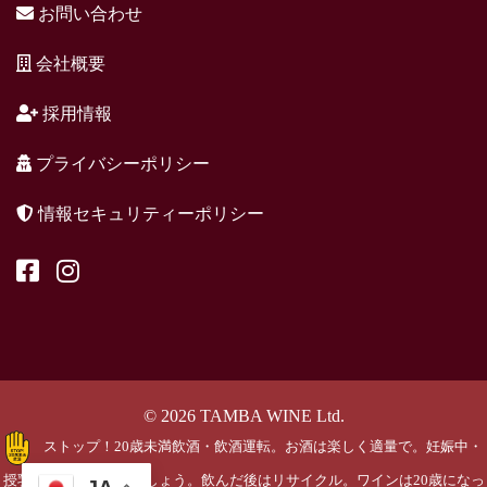
お問い合わせ
会社概要
採用情報
プライバシーポリシー
情報セキュリティーポリシー
© 2026 TAMBA WINE Ltd.
ストップ！20歳未満飲酒・飲酒運転。お酒は楽しく適量で。妊娠中・
授乳期の飲酒はやめましょう。飲んだ後はリサイクル。ワインは20歳になっ