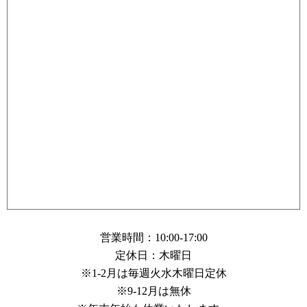
営業時間：10:00-17:00
定休日：木曜日
※1-2月は毎週火水木曜日定休
※9-12月は無休