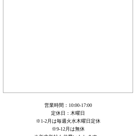
営業時間：10:00-17:00
定休日：木曜日
※1-2月は毎週火水木曜日定休
※9-12月は無休