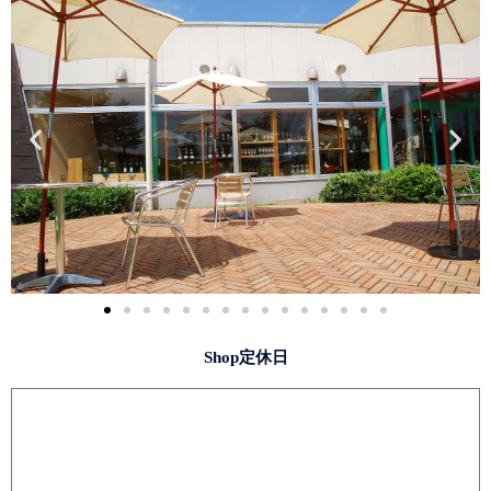
Shop定休日