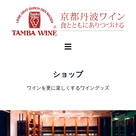
ショップ
ワインを更に楽しくするワイングッズ