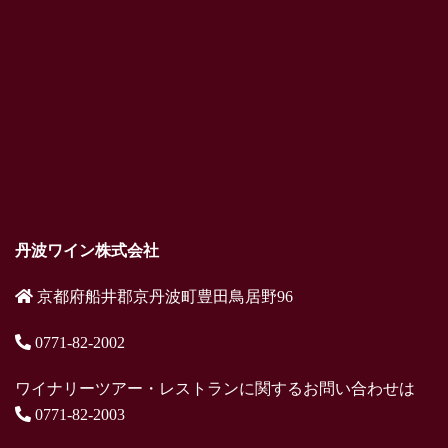
丹波ワイン株式会社
京都府船井郡京丹波町豊田鳥居野96
0771-82-2002
ワイナリーツアー・レストランに関するお問い合わせは
0771-82-2003