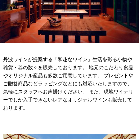
丹波ワインが提案する「和趣なワイン」生活を彩る小物や
雑貨・器の数々を販売しております。 地元のこだわり食品
やオリジナル産品も多数ご用意しています。 プレゼントや
ご贈答商品などラッピングなどにも対応いたしますので、
気軽にスタッフへお声掛けください。 また、現地ワイナリ
ーでしか入手できないレアなオリジナルワインも販売して
おります。