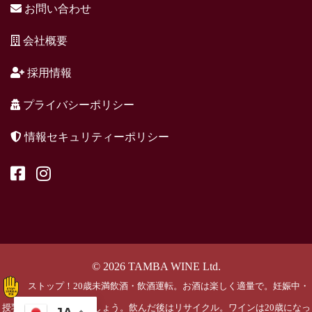
お問い合わせ
会社概要
採用情報
プライバシーポリシー
情報セキュリティーポリシー
© 2026 TAMBA WINE Ltd.
ストップ！20歳未満飲酒・飲酒運転。お酒は楽しく適量で。妊娠中・
授乳期の飲酒はやめましょう。飲んだ後はリサイクル。ワインは20歳になっ